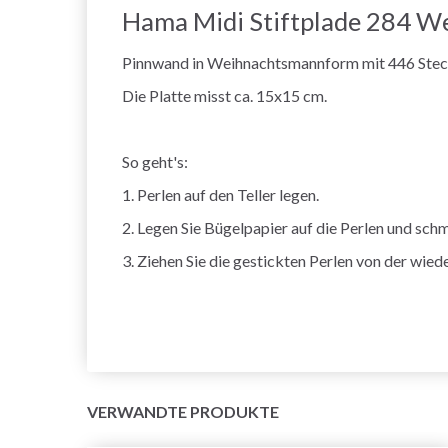
Hama Midi Stiftplade 284 
Pinnwand in Weihnachtsmannform mit 446 Stec
Die Platte misst ca. 15x15 cm.
So geht's:
1. Perlen auf den Teller legen.
2. Legen Sie Bügelpapier auf die Perlen und schm
3. Ziehen Sie die gestickten Perlen von der wi
VERWANDTE PRODUKTE