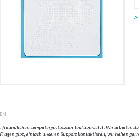
Au
EN
rem freundlichen computergestützten Tool übersetzt. Wir arbeiten
 Fragen gibt, einfach unseren Support kontaktieren, wir helfen gern