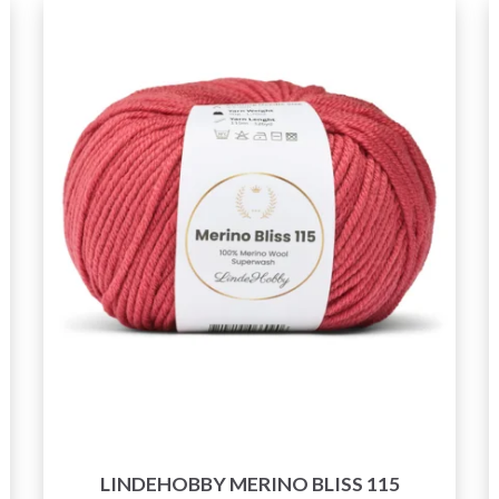
LINDEHOBBY MERINO BLISS 115