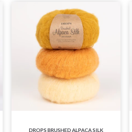
DROPS BRUSHED ALPACA SILK