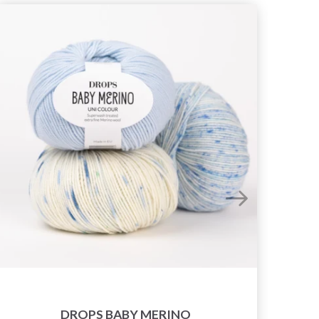
DROPS BABY MERINO