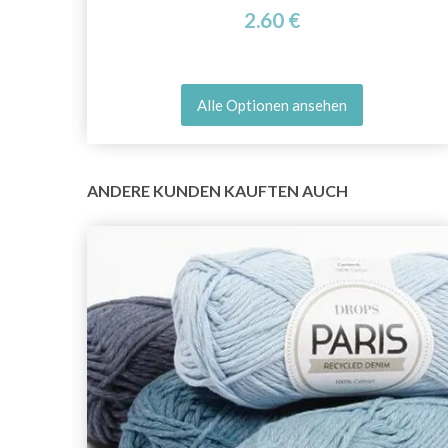
2.60 €
Alle Optionen ansehen
ANDERE KUNDEN KAUFTEN AUCH