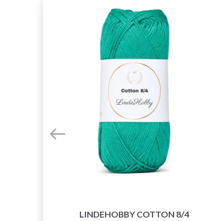
E
LINDEHOBBY COTTON 8/4