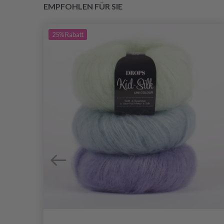
EMPFOHLEN FÜR SIE
25%
Rabatt