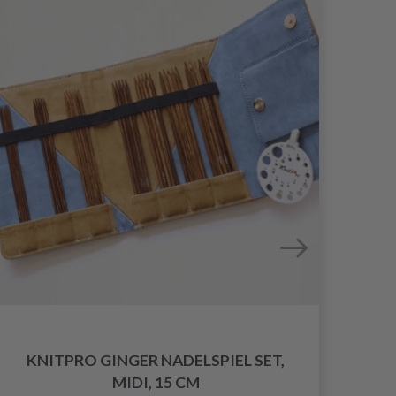
KNITPRO GINGER NADELSPIEL SET,
MIDI, 15 CM