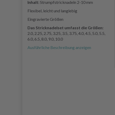
Inhalt:
Strumpfstricknadeln 2-10 mm
Flexibel, leicht und langlebig
Eingravierte Größen
Das Stricknadelset umfasst die Größen:
2.0, 2.25, 2.75, 3.25, 3.5, 3.75, 4.0, 4.5, 5.0, 5.5,
6.0, 6.5, 8.0, 9.0, 10.0
Ausführliche Beschreibung anzeigen