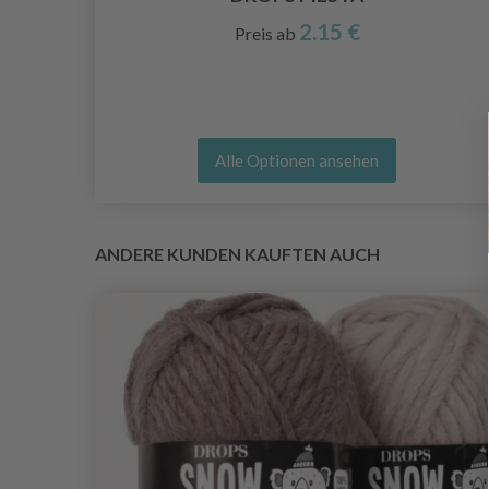
2.15 €
Preis ab
Alle Optionen ansehen
ANDERE KUNDEN KAUFTEN AUCH