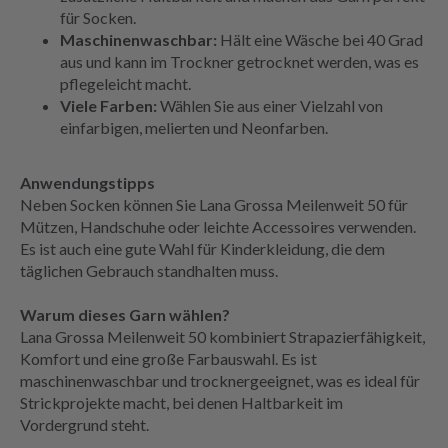
für Socken.
Maschinenwaschbar:
Hält eine Wäsche bei 40 Grad
aus und kann im Trockner getrocknet werden, was es
pflegeleicht macht.
Viele Farben:
Wählen Sie aus einer Vielzahl von
einfarbigen, melierten und Neonfarben.
Anwendungstipps
Neben Socken können Sie Lana Grossa Meilenweit 50 für
Mützen, Handschuhe oder leichte Accessoires verwenden.
Es ist auch eine gute Wahl für Kinderkleidung, die dem
täglichen Gebrauch standhalten muss.
Warum dieses Garn wählen?
Lana Grossa Meilenweit 50 kombiniert Strapazierfähigkeit,
Komfort und eine große Farbauswahl. Es ist
maschinenwaschbar und trocknergeeignet, was es ideal für
Strickprojekte macht, bei denen Haltbarkeit im
Vordergrund steht.