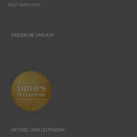
Kauf widerrufen
FINDEN SIE UNS AUF
ARTIKEL UND LEITFADEN