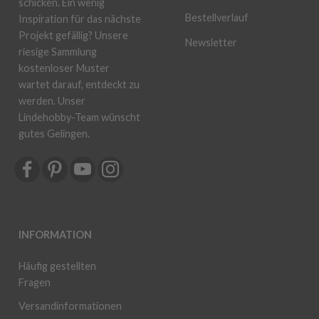
schicken. Ein wenig
Bestellverlauf
Inspiration für das nächste
Projekt gefällig? Unsere
Newsletter
riesige Sammlung
kostenloser Muster
wartet darauf, entdeckt zu
werden. Unser
Lindehobby-Team wünscht
gutes Gelingen.
INFORMATION
Häufig gestellten
Fragen
Versandinformationen