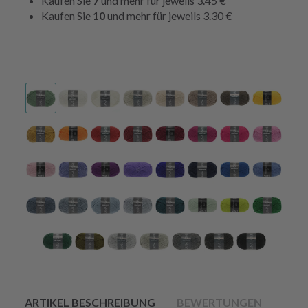
Kaufen Sie
7
und mehr für jeweils
3.45 €
Kaufen Sie
10
und mehr für jeweils
3.30 €
ARTIKEL BESCHREIBUNG
BEWERTUNGEN