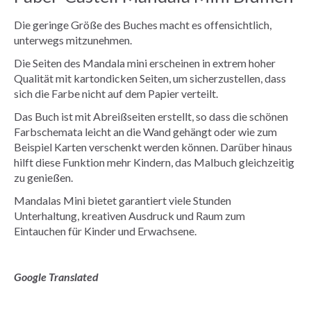
Die geringe Größe des Buches macht es offensichtlich,
unterwegs mitzunehmen.
Die Seiten des Mandala mini erscheinen in extrem hoher
Qualität mit kartondicken Seiten, um sicherzustellen, dass
sich die Farbe nicht auf dem Papier verteilt.
Das Buch ist mit Abreißseiten erstellt, so dass die schönen
Farbschemata leicht an die Wand gehängt oder wie zum
Beispiel Karten verschenkt werden können. Darüber hinaus
hilft diese Funktion mehr Kindern, das Malbuch gleichzeitig
zu genießen.
Mandalas Mini bietet garantiert viele Stunden
Unterhaltung, kreativen Ausdruck und Raum zum
Eintauchen für Kinder und Erwachsene.
Google Translated