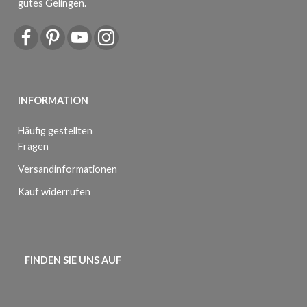
gutes Gelingen.
INFORMATION
Häufig gestellten
Fragen
Versandinformationen
Kauf widerrufen
FINDEN SIE UNS AUF