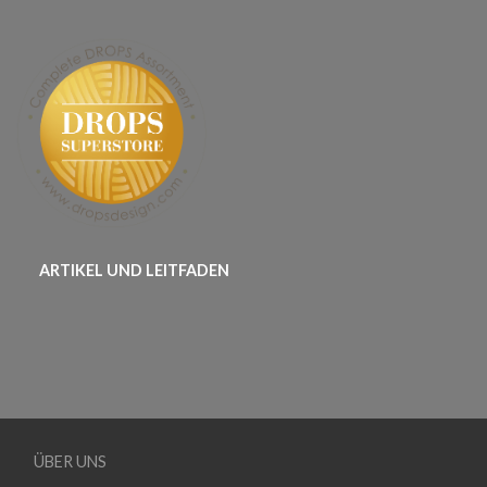
ARTIKEL UND LEITFADEN
ÜBER UNS