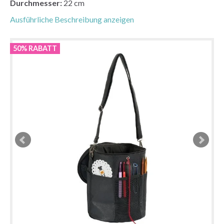
Durchmesser:
22 cm
Ausführliche Beschreibung anzeigen
50% RABATT