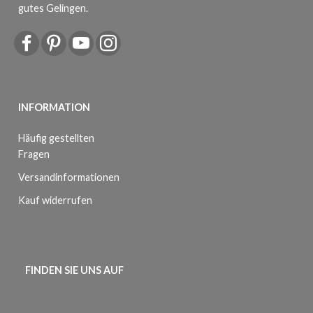
gutes Gelingen.
INFORMATION
Häufig gestellten
Fragen
Versandinformationen
Kauf widerrufen
FINDEN SIE UNS AUF