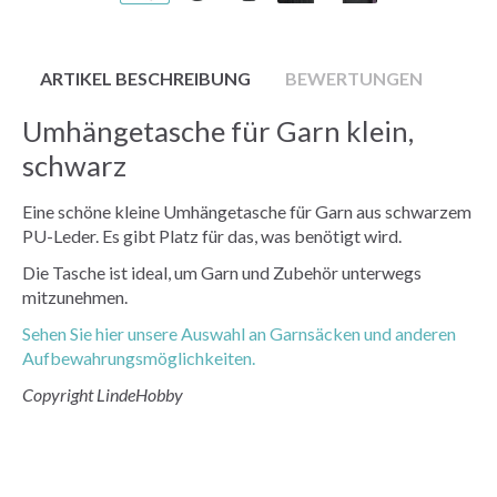
ARTIKEL BESCHREIBUNG
BEWERTUNGEN
Umhängetasche für Garn klein,
schwarz
Eine schöne kleine Umhängetasche für Garn aus schwarzem
PU-Leder. Es gibt Platz für das, was benötigt wird.
Die Tasche ist ideal, um Garn und Zubehör unterwegs
mitzunehmen.
Sehen Sie hier unsere Auswahl an Garnsäcken und anderen
Aufbewahrungsmöglichkeiten.
Copyright LindeHobby