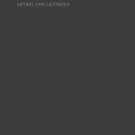
ARTIKEL UND LEITFADEN