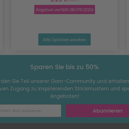
Angebot verfällt
08/09/2026
Alle Optionen ansehen
Sparen Sie bis zu 50%
den Sie Teil unserer Garn-Community und erhalten
iven Zugang zu inspirierenden Strickmustern und spe
Angeboten!
Abonnieren