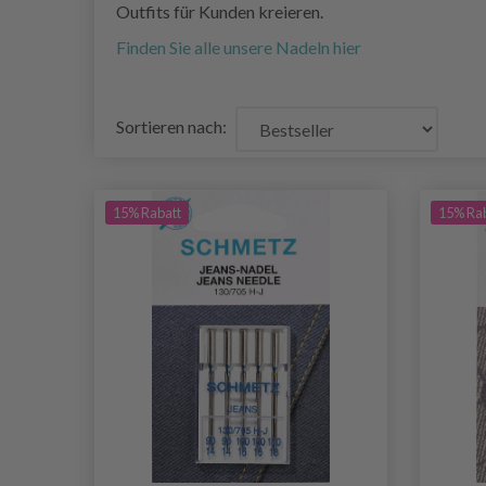
Outfits für Kunden kreieren.
Finden Sie alle unsere Nadeln hier
Sortieren nach:
15% Rabatt
15% Ra