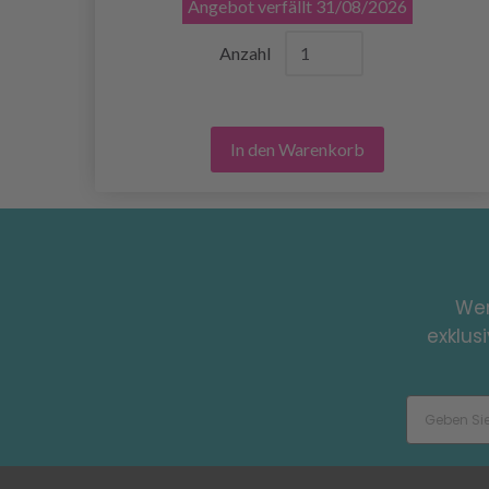
Angebot verfällt
31/08/2026
Anzahl
In den Warenkorb
Wer
exklus