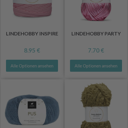
LINDEHOBBY INSPIRE
LINDEHOBBY PARTY
8.95 €
7.70 €
Alle Optionen ansehen
Alle Optionen ansehen