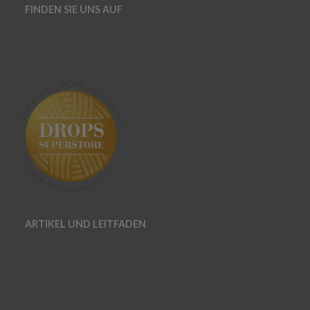
FINDEN SIE UNS AUF
ARTIKEL UND LEITFADEN