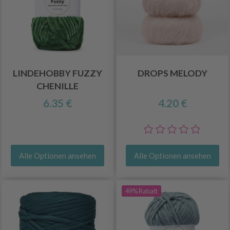
LINDEHOBBY FUZZY
DROPS MELODY
CHENILLE
6.35 €
4.20 €
Alle Optionen ansehen
Alle Optionen ansehen
49% Rabatt