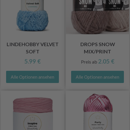
LINDEHOBBY VELVET
DROPS SNOW
SOFT
MIX/PRINT
5.99 €
2.05 €
Preis ab
Alle Optionen ansehen
Alle Optionen ansehen