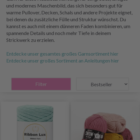
und modernes Maschenbild, das sich besonders gut für
warme Pullover, Decken, Schals und andere Projekte eignet,
bei denen du zusätzliche Fülle und Struktur wünschst. Du
kannst es auch mit einem dünneren Faden kombinieren, um
spannende Details und noch mehr Tiefe in deinem
Strickwerk zu erzielen.
Entdecke unser gesamtes großes Garnsortiment hier
Entdecke unser großes Sortiment an Anleitungen hier
Filter