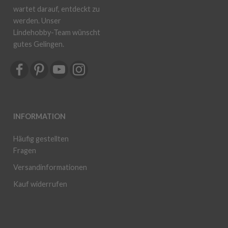
wartet darauf, entdeckt zu
werden. Unser
Lindehobby-Team wünscht
gutes Gelingen.
INFORMATION
Häufig gestellten
Fragen
Versandinformationen
Kauf widerrufen