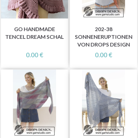
GO HANDMADE
202-38
TENCEL DREAM SCHAL
SONNENERUPTIONEN
VON DROPS DESIGN
0.00 €
0.00 €