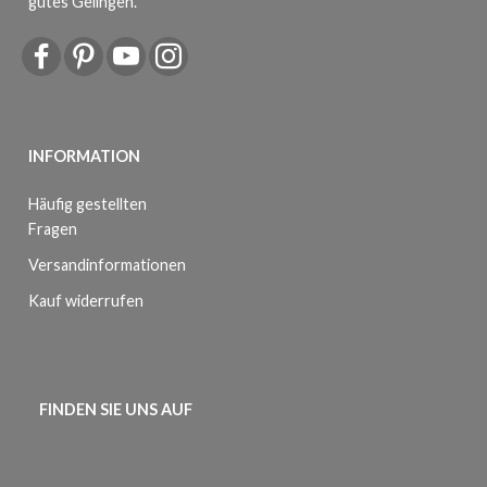
gutes Gelingen.
INFORMATION
Häufig gestellten
Fragen
Versandinformationen
Kauf widerrufen
FINDEN SIE UNS AUF