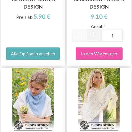
DESIGN
DESIGN
5.90 €
9.10 €
Preis ab
Anzahl
In den Warenkorb
Alle Optionen ansehen