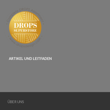
ARTIKEL UND LEITFADEN
ÜBER UNS