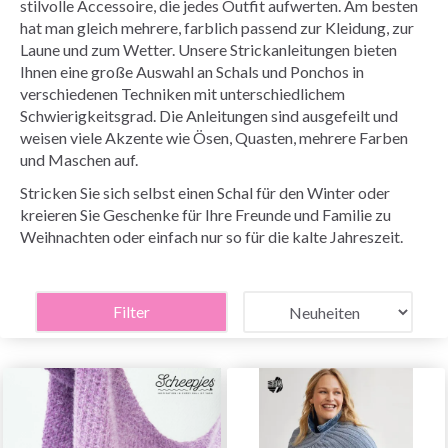
stilvolle Accessoire, die jedes Outfit aufwerten. Am besten
hat man gleich mehrere, farblich passend zur Kleidung, zur
Laune und zum Wetter. Unsere Strickanleitungen bieten
Ihnen eine große Auswahl an Schals und Ponchos in
verschiedenen Techniken mit unterschiedlichem
Schwierigkeitsgrad. Die Anleitungen sind ausgefeilt und
weisen viele Akzente wie Ösen, Quasten, mehrere Farben
und Maschen auf.
Stricken Sie sich selbst einen Schal für den Winter oder
kreieren Sie Geschenke für Ihre Freunde und Familie zu
Weihnachten oder einfach nur so für die kalte Jahreszeit.
Filter