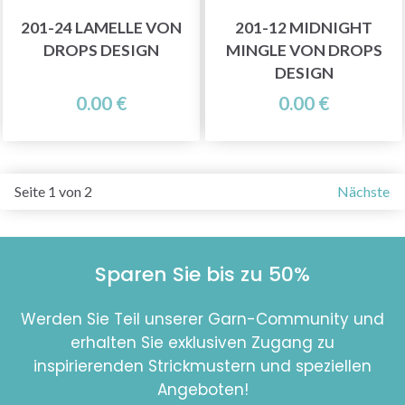
201-24 LAMELLE VON
201-12 MIDNIGHT
DROPS DESIGN
MINGLE VON DROPS
DESIGN
0.00 €
0.00 €
Seite 1 von 2
Nächste
Sparen Sie bis zu 50%
Werden Sie Teil unserer Garn-Community und
erhalten Sie exklusiven Zugang zu
inspirierenden Strickmustern und speziellen
Angeboten!