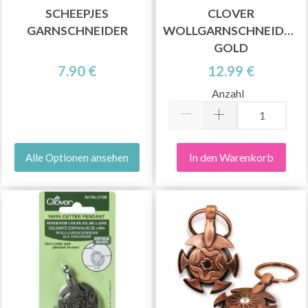
SCHEEPJES
CLOVER
GARNSCHNEIDER
WOLLGARNSCHNEIDER,
GOLD
7.90 €
12.99 €
Anzahl
In den Warenkorb
Alle Optionen ansehen