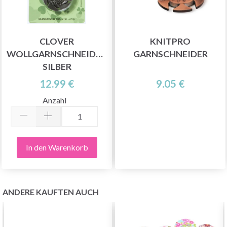
CLOVER
KNITPRO
WOLLGARNSCHNEIDER,
GARNSCHNEIDER
SILBER
12.99 €
9.05 €
Anzahl
In den Warenkorb
ANDERE KAUFTEN AUCH