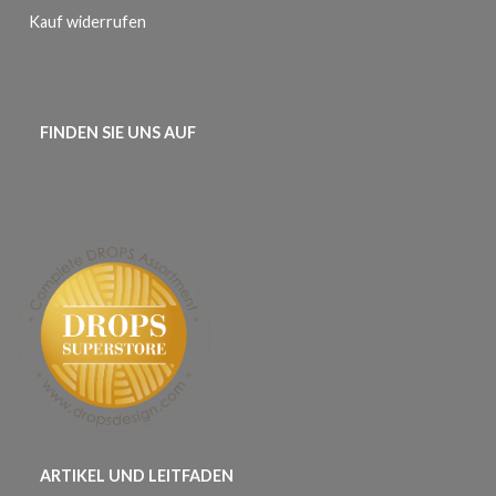
Kauf widerrufen
FINDEN SIE UNS AUF
ARTIKEL UND LEITFADEN