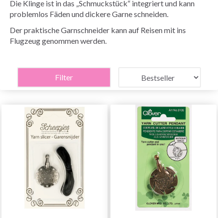
Die Klinge ist in das „Schmuckstück“ integriert und kann
problemlos Fäden und dickere Garne schneiden.
Der praktische Garnschneider kann auf Reisen mit ins
Flugzeug genommen werden.
Filter