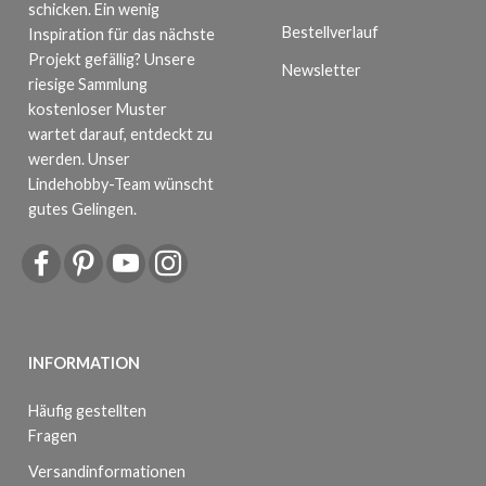
schicken. Ein wenig
Bestellverlauf
Inspiration für das nächste
Projekt gefällig? Unsere
Newsletter
riesige Sammlung
kostenloser Muster
wartet darauf, entdeckt zu
werden. Unser
Lindehobby-Team wünscht
gutes Gelingen.
INFORMATION
Häufig gestellten
Fragen
Versandinformationen