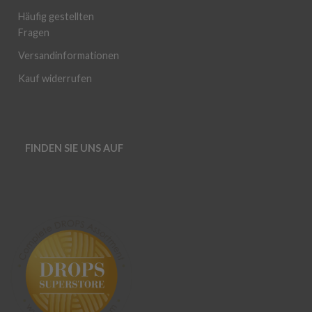
Häufig gestellten
Fragen
Versandinformationen
Kauf widerrufen
FINDEN SIE UNS AUF