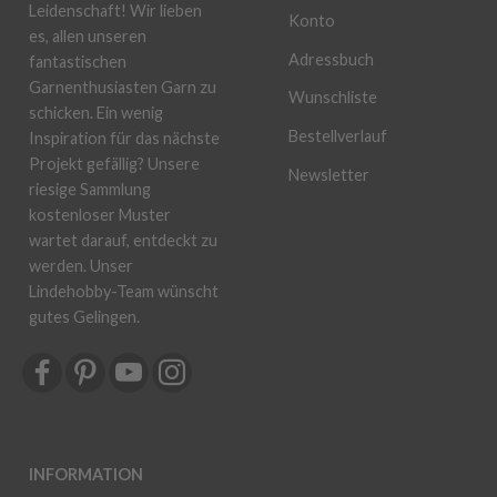
Leidenschaft! Wir lieben
Konto
es, allen unseren
Adressbuch
fantastischen
Garnenthusiasten Garn zu
Wunschliste
schicken. Ein wenig
Bestellverlauf
Inspiration für das nächste
Projekt gefällig? Unsere
Newsletter
riesige Sammlung
kostenloser Muster
wartet darauf, entdeckt zu
werden. Unser
Lindehobby-Team wünscht
gutes Gelingen.
INFORMATION