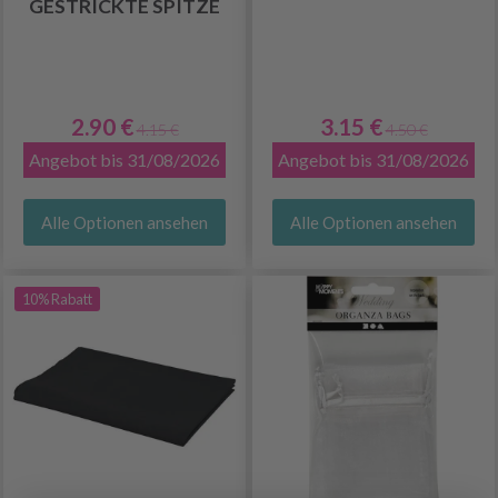
GESTRICKTE SPITZE
2.90 €
3.15 €
4.15 €
4.50 €
Angebot bis 31/08/2026
Angebot bis 31/08/2026
Alle Optionen ansehen
Alle Optionen ansehen
10% Rabatt