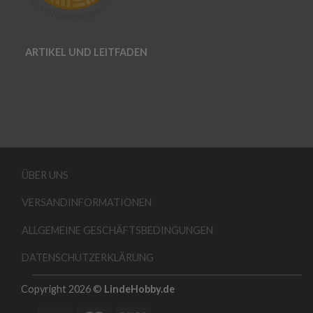
ARTIKEL UND LEITFADEN
ÜBER UNS
VERSANDINFORMATIONEN
ALLGEMEINE GESCHÄFTSBEDINGUNGEN
DATENSCHUTZERKLÄRUNG
Copyright 2026 ©
LindeHobby.de