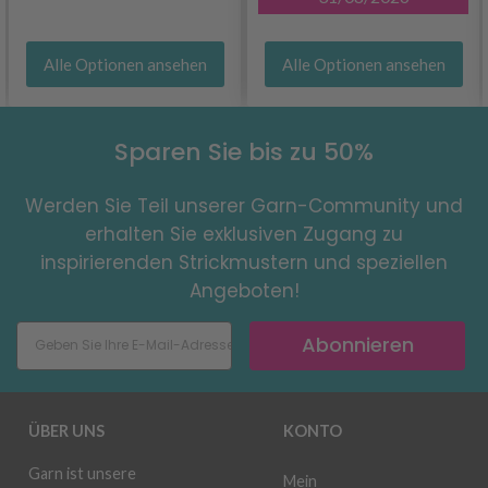
Alle Optionen ansehen
Alle Optionen ansehen
Sparen Sie bis zu 50%
Werden Sie Teil unserer Garn-Community und
erhalten Sie exklusiven Zugang zu
inspirierenden Strickmustern und speziellen
Angeboten!
Abonnieren
ÜBER UNS
KONTO
Garn ist unsere
Mein