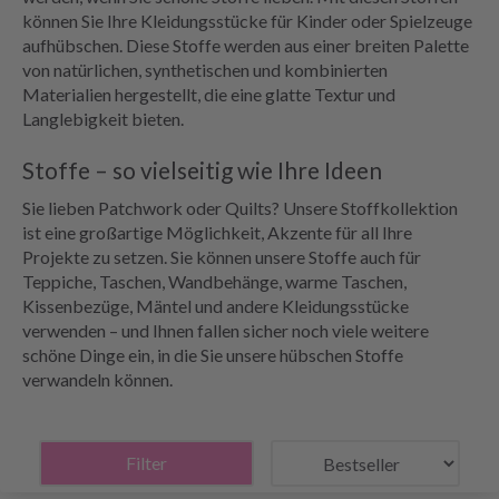
können Sie Ihre Kleidungsstücke für Kinder oder Spielzeuge
aufhübschen. Diese Stoffe werden aus einer breiten Palette
von natürlichen, synthetischen und kombinierten
Materialien hergestellt, die eine glatte Textur und
Langlebigkeit bieten.
Stoffe – so vielseitig wie Ihre Ideen
Sie lieben Patchwork oder Quilts? Unsere Stoffkollektion
ist eine großartige Möglichkeit, Akzente für all Ihre
Projekte zu setzen. Sie können unsere Stoffe auch für
Teppiche, Taschen, Wandbehänge, warme Taschen,
Kissenbezüge, Mäntel und andere Kleidungsstücke
verwenden – und Ihnen fallen sicher noch viele weitere
schöne Dinge ein, in die Sie unsere hübschen Stoffe
verwandeln können.
Filter