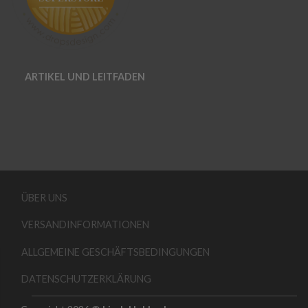
ARTIKEL UND LEITFADEN
ÜBER UNS
VERSANDINFORMATIONEN
ALLGEMEINE GESCHÄFTSBEDINGUNGEN
DATENSCHUTZERKLÄRUNG