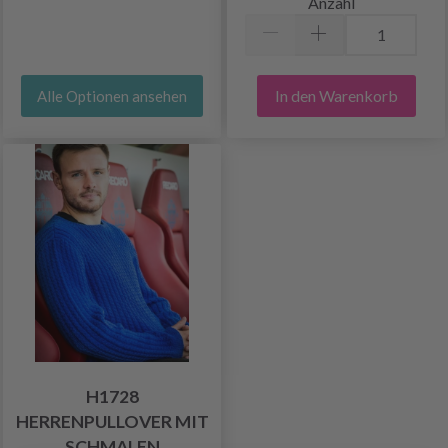
Anzahl
In den Warenkorb
Alle Optionen ansehen
H1728
HERRENPULLOVER MIT
SCHMALEN