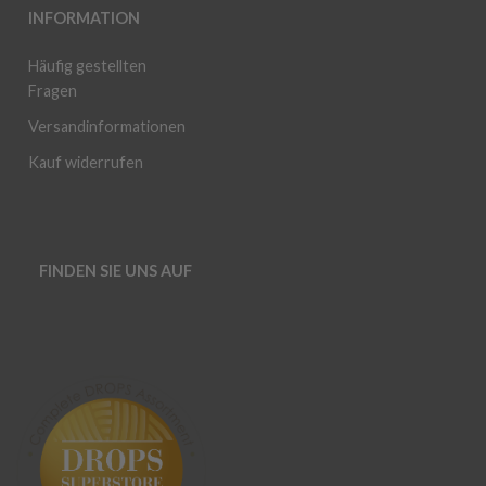
INFORMATION
Häufig gestellten
Fragen
Versandinformationen
Kauf widerrufen
FINDEN SIE UNS AUF