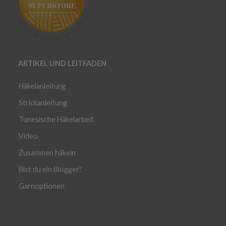
ARTIKEL UND LEITFADEN
Häkelanleitung
Strickanleitung
Tunesische Häkelarbeit
Video
Zusammen häkeln
Bist du ein Blogger?
Garnoptionen