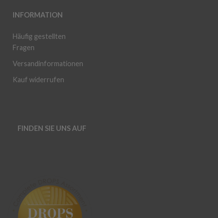
INFORMATION
Häufig gestellten
Fragen
Versandinformationen
Kauf widerrufen
FINDEN SIE UNS AUF