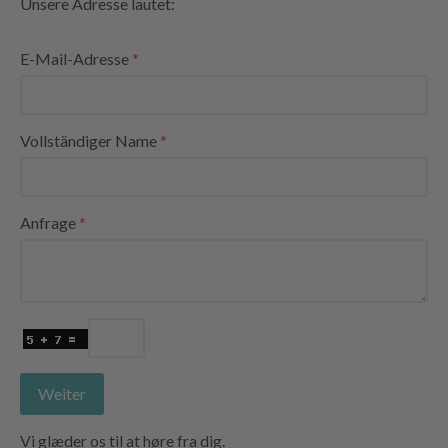
Unsere Adresse lautet:
E-Mail-Adresse
Vollständiger Name
Anfrage
Weiter
Vi glæder os til at høre fra dig.