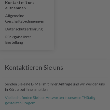
Kontakt mit uns
aufnehmen
Allgemeine
Geschäftsbedingungen
Datenschutzerklärung
Rückgabe Ihrer
Bestellung
Kontaktieren Sie uns
Senden Sie eine E-Mail mit Ihrer Anfrage und wir werden uns
in Kürze bei Ihnen melden.
Vielleicht finden Sie hier Antworten in unseren "Häufig
gestellten Fragen".