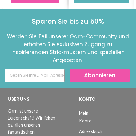
Sparen Sie bis zu 50%
Werden Sie Teil unserer Garn-Community und
erhalten Sie exklusiven Zugang zu
inspirierenden Strickmustern und speziellen
Angeboten!
Abonnieren
ÜBER UNS
KONTO
Garn ist unsere
Mein
Leidenschaft! Wir lieben
Konto
es, allen unseren
Adressbuch
fantastischen