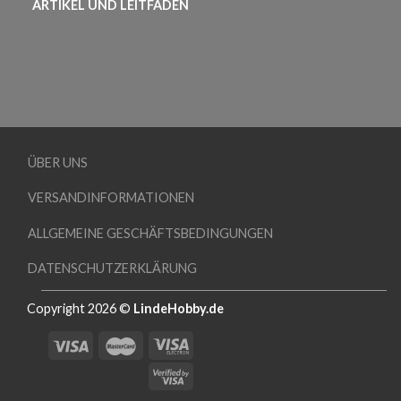
ARTIKEL UND LEITFADEN
ÜBER UNS
VERSANDINFORMATIONEN
ALLGEMEINE GESCHÄFTSBEDINGUNGEN
DATENSCHUTZERKLÄRUNG
Copyright 2026 ©
LindeHobby.de