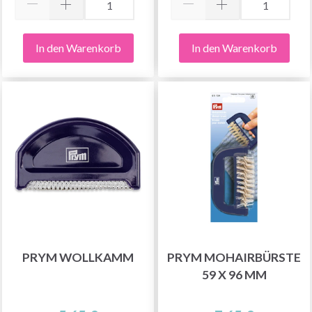
In den Warenkorb
In den Warenkorb
PRYM WOLLKAMM
PRYM MOHAIRBÜRSTE
59 X 96 MM