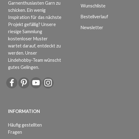
Garnenthusiasten Garn zu
Wunschliste
schicken. Ein wenig
Bestellverlauf
Inspiration für das nächste
Projekt gefällig? Unsere
Newsletter
riesige Sammlung
kostenloser Muster
wartet darauf, entdeckt zu
werden. Unser
Lindehobby-Team wünscht
gutes Gelingen.
INFORMATION
Häufig gestellten
Fragen