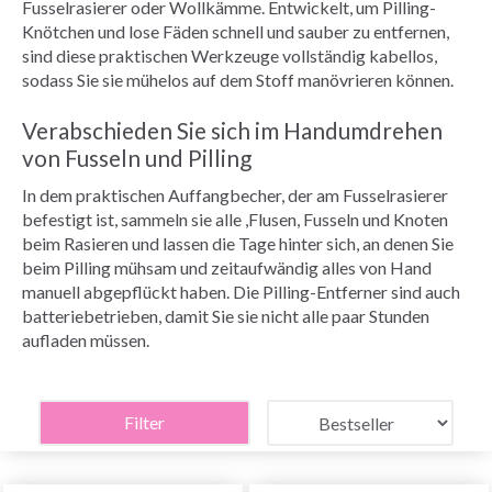
Fusselrasierer oder Wollkämme. Entwickelt, um Pilling-
Knötchen und lose Fäden schnell und sauber zu entfernen,
sind diese praktischen Werkzeuge vollständig kabellos,
sodass Sie sie mühelos auf dem Stoff manövrieren können.
Verabschieden Sie sich im Handumdrehen
von Fusseln und Pilling
In dem praktischen Auffangbecher, der am Fusselrasierer
befestigt ist, sammeln sie alle ,Flusen, Fusseln und Knoten
beim Rasieren und lassen die Tage hinter sich, an denen Sie
beim Pilling mühsam und zeitaufwändig alles von Hand
manuell abgepflückt haben. Die Pilling-Entferner sind auch
batteriebetrieben, damit Sie sie nicht alle paar Stunden
aufladen müssen.
Filter