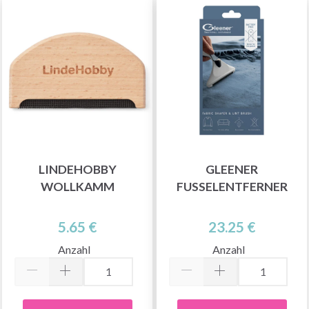
LINDEHOBBY
GLEENER
WOLLKAMM
FUSSELENTFERNER
5.65 €
23.25 €
Anzahl
Anzahl