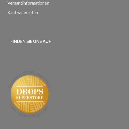
Versandinformationen
Kauf widerrufen
FINDEN SIE UNS AUF