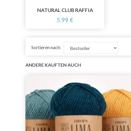
NATURAL CLUB RAFFIA
5.99 €
Sortieren nach:
ANDERE KAUFTEN AUCH