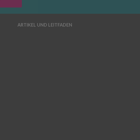
ARTIKEL UND LEITFADEN