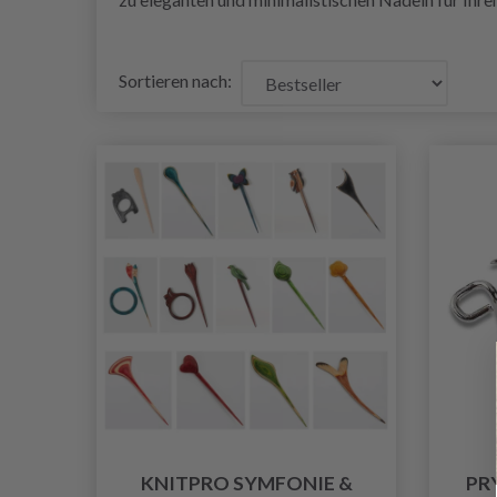
Sortieren nach:
KNITPRO SYMFONIE &
PR