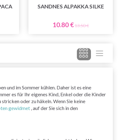
PACA
SANDNES ALPAKKA SILKE
10.80 €
13.50 €
en und im Sommer kühlen. Daher ist es eine
mer es für Ihr eigenes Kind, Enkel oder die Kinder
u stricken oder zu häkeln. Wenn Sie keine
pten gewidmet
, auf der Sie sich in den