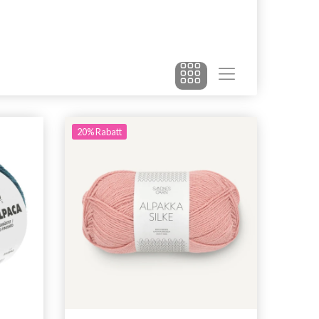
20% Rabatt