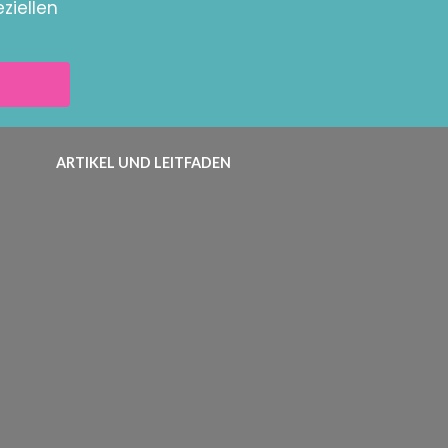
ziellen
ARTIKEL UND LEITFADEN