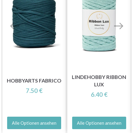
LINDEHOBBY RIBBON
HOBBYARTS FABRICO
LUX
7.50 €
6.40 €
Alle Optionen ansehen
Alle Optionen ansehen