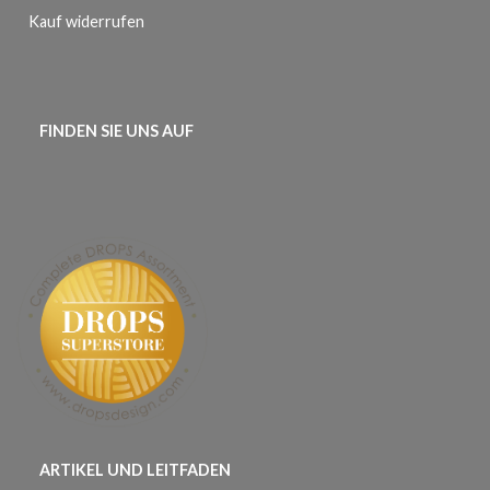
Kauf widerrufen
FINDEN SIE UNS AUF
ARTIKEL UND LEITFADEN