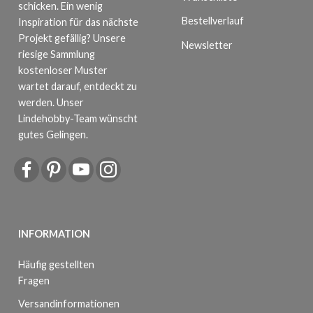
schicken. Ein wenig
Bestellverlauf
Inspiration für das nächste
Projekt gefällig? Unsere
Newsletter
riesige Sammlung
kostenloser Muster
wartet darauf, entdeckt zu
werden. Unser
Lindehobby-Team wünscht
gutes Gelingen.
INFORMATION
Häufig gestellten
Fragen
Versandinformationen