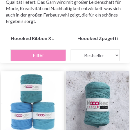
Qualität liefert. Das Garn wird mit großer Leidenschaft für
Mode, Kreativität und Nachhaltigkeit entwickelt, was sich
auch in der großen Farbauswahl zeigt, die für ein schönes
Ergebnis sorgt.
Hoooked Ribbon XL
Hoooked Zpagetti
Filter