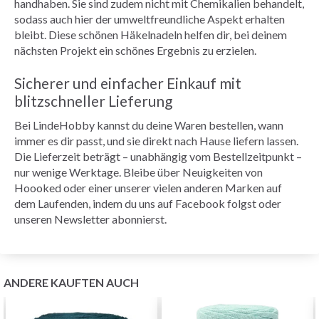
handhaben. Sie sind zudem nicht mit Chemikalien behandelt,
sodass auch hier der umweltfreundliche Aspekt erhalten
bleibt. Diese schönen Häkelnadeln helfen dir, bei deinem
nächsten Projekt ein schönes Ergebnis zu erzielen.
Sicherer und einfacher Einkauf mit
blitzschneller Lieferung
Bei LindeHobby kannst du deine Waren bestellen, wann
immer es dir passt, und sie direkt nach Hause liefern lassen.
Die Lieferzeit beträgt – unabhängig vom Bestellzeitpunkt –
nur wenige Werktage. Bleibe über Neuigkeiten von
Hoooked oder einer unserer vielen anderen Marken auf
dem Laufenden, indem du uns auf Facebook folgst oder
unseren Newsletter abonnierst.
ANDERE KAUFTEN AUCH