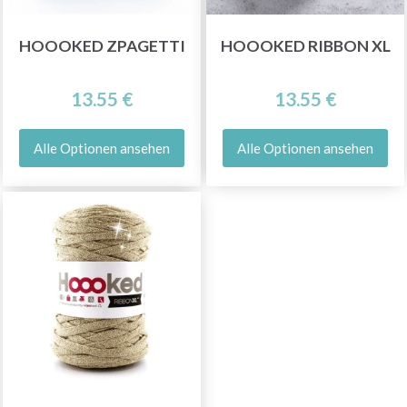
HOOOKED ZPAGETTI
HOOOKED RIBBON XL
13.55 €
13.55 €
Alle Optionen ansehen
Alle Optionen ansehen