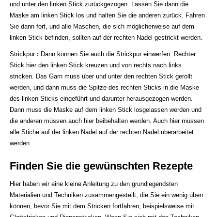
und unter den linken Stick zurückgezogen. Lassen Sie dann die
Maske am linken Stick los und halten Sie die anderen zurück. Fahren
Sie dann fort, und alle Maschen, die sich möglicherweise auf dem
linken Stick befinden, sollten auf der rechten Nadel gestrickt werden.
Strickpur
:
Dann können Sie auch die Strickpur einwerfen. Rechter
Stick hier den linken Stick kreuzen und von rechts nach links
stricken. Das Garn muss über und unter den rechten Stick gerollt
werden, und dann muss die Spitze des rechten Sticks in die Maske
des linken Sticks eingeführt und darunter herausgezogen werden.
Dann muss die Maske auf dem linken Stick losgelassen werden und
die anderen müssen auch hier beibehalten werden. Auch hier müssen
alle Stiche auf der linken Nadel auf der rechten Nadel überarbeitet
werden.
Finden Sie die gewünschten Rezepte
Hier haben wir eine kleine Anleitung zu den grundlegendsten
Materialien und Techniken zusammengestellt, die Sie ein wenig üben
können, bevor Sie mit dem Stricken fortfahren, beispielsweise mit