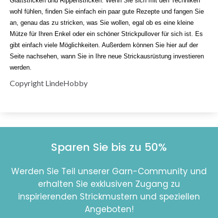
Glattstricken und Rippenstricken. Wenn Sie sich mit den Techniken
wohl fühlen, finden Sie einfach ein paar gute Rezepte und fangen Sie
an, genau das zu stricken, was Sie wollen, egal ob es eine kleine
Mütze für Ihren Enkel oder ein schöner Strickpullover für sich ist. Es
gibt einfach viele Möglichkeiten. Außerdem können Sie hier auf der
Seite nachsehen, wann Sie in Ihre neue Strickausrüstung investieren
werden.
Copyright LindeHobby
Sparen Sie bis zu 50%
Werden Sie Teil unserer Garn-Community und
erhalten Sie exklusiven Zugang zu
inspirierenden Strickmustern und speziellen
Angeboten!