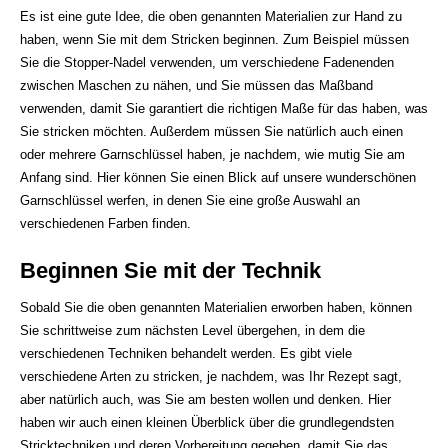
Es ist eine gute Idee, die oben genannten Materialien zur Hand zu
haben, wenn Sie mit dem Stricken beginnen. Zum Beispiel müssen
Sie die Stopper-Nadel verwenden, um verschiedene Fadenenden
zwischen Maschen zu nähen, und Sie müssen das Maßband
verwenden, damit Sie garantiert die richtigen Maße für das haben, was
Sie stricken möchten. Außerdem müssen Sie natürlich auch einen
oder mehrere Garnschlüssel haben, je nachdem, wie mutig Sie am
Anfang sind. Hier können Sie einen Blick auf unsere wunderschönen
Garnschlüssel werfen, in denen Sie eine große Auswahl an
verschiedenen Farben finden.
Beginnen Sie mit der Technik
Sobald Sie die oben genannten Materialien erworben haben, können
Sie schrittweise zum nächsten Level übergehen, in dem die
verschiedenen Techniken behandelt werden. Es gibt viele
verschiedene Arten zu stricken, je nachdem, was Ihr Rezept sagt,
aber natürlich auch, was Sie am besten wollen und denken. Hier
haben wir auch einen kleinen Überblick über die grundlegendsten
Stricktechniken und deren Vorbereitung gegeben, damit Sie das