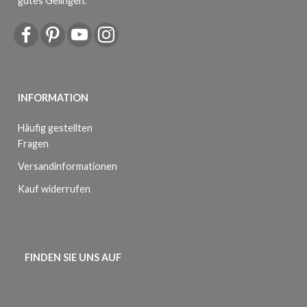
gutes Gelingen.
INFORMATION
Häufig gestellten
Fragen
Versandinformationen
Kauf widerrufen
FINDEN SIE UNS AUF