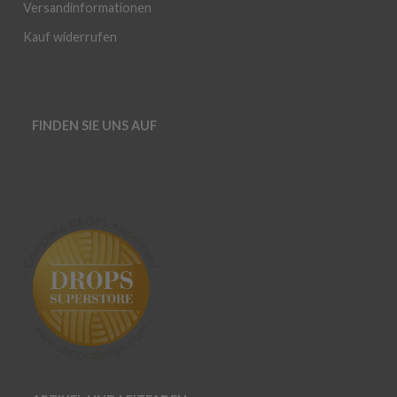
Versandinformationen
Kauf widerrufen
FINDEN SIE UNS AUF