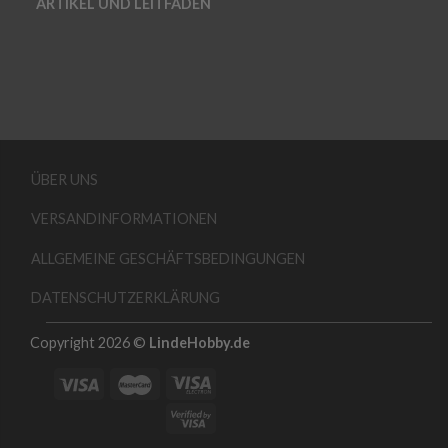
ARTIKEL UND LEITFADEN
ÜBER UNS
VERSANDINFORMATIONEN
ALLGEMEINE GESCHÄFTSBEDINGUNGEN
DATENSCHUTZERKLÄRUNG
Copyright 2026 ©
LindeHobby.de