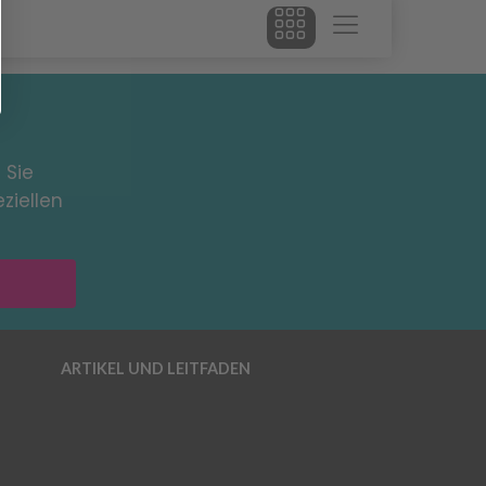
 Sie
ziellen
ARTIKEL UND LEITFADEN