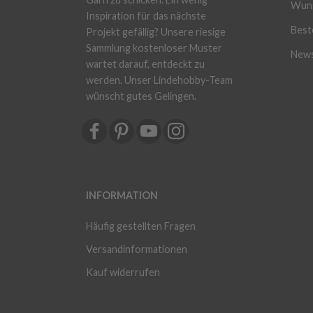
Wuns
Inspiration für das nächste
Beste
Projekt gefällig? Unsere riesige
Sammlung kostenloser Muster
News
wartet darauf, entdeckt zu
werden. Unser Lindehobby-Team
wünscht gutes Gelingen.
INFORMATION
Häufig gestellten Fragen
Versandinformationen
Kauf widerrufen