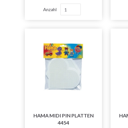
Anzahl
HAMA MIDI PIN PLATTEN
HAM
4454