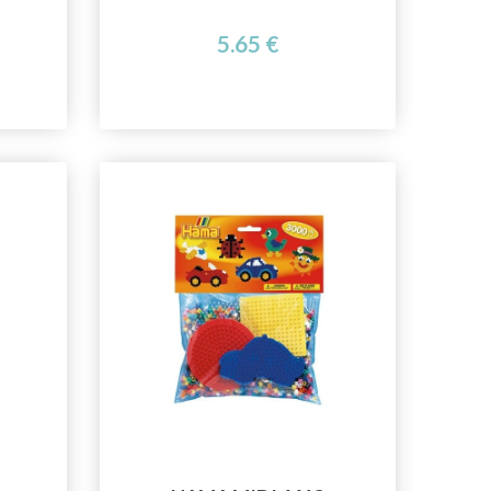
5.65 €