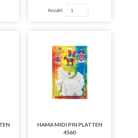
Anzahl
TTEN
HAMA MIDI PIN PLATTEN
4560