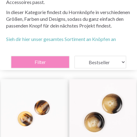
Accessoires passt.
In dieser Kategorie findest du Hornknöpfe in verschiedenen
Größen, Farben und Designs, sodass du ganz einfach den
passenden Knopf für dein nächstes Projekt findest.
Sieh dir hier unser gesamtes Sortiment an Knöpfen an
Filter