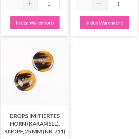
In den Warenkorb
In den Warenkorb
DROPS IMITIERTES
HORN (KARAMELL),
KNOPF, 25 MM (NR. 711)