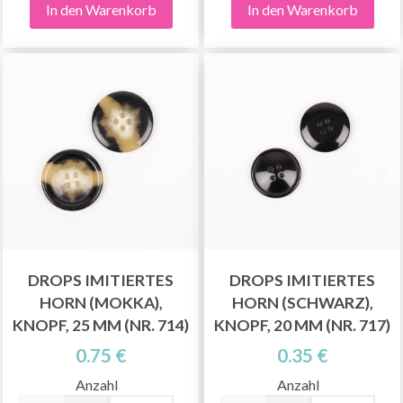
In den Warenkorb
In den Warenkorb
DROPS IMITIERTES
DROPS IMITIERTES
HORN (MOKKA),
HORN (SCHWARZ),
KNOPF, 25 MM (NR. 714)
KNOPF, 20 MM (NR. 717)
0.75 €
0.35 €
Anzahl
Anzahl