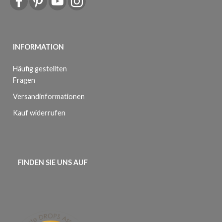
INFORMATION
Häufig gestellten
Fragen
Versandinformationen
Kauf widerrufen
FINDEN SIE UNS AUF