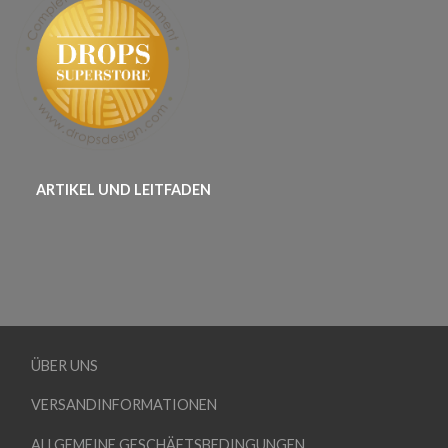
ARTIKEL UND LEITFADEN
ÜBER UNS
VERSANDINFORMATIONEN
ALLGEMEINE GESCHÄFTSBEDINGUNGEN