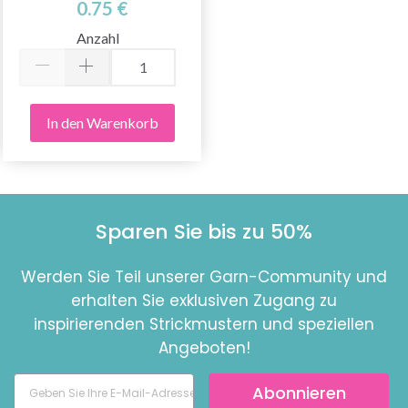
0.75 €
Anzahl
In den Warenkorb
Sparen Sie bis zu 50%
Werden Sie Teil unserer Garn-Community und
erhalten Sie exklusiven Zugang zu
inspirierenden Strickmustern und speziellen
Angeboten!
Abonnieren