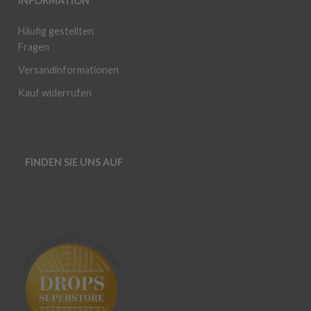
INFORMATION
Häufig gestellten
Fragen
Versandinformationen
Kauf widerrufen
FINDEN SIE UNS AUF