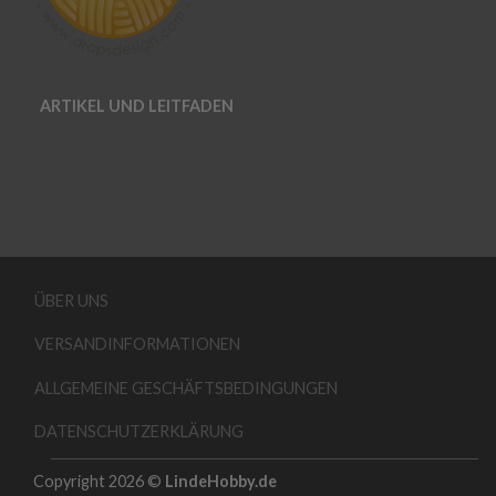
ARTIKEL UND LEITFADEN
ÜBER UNS
VERSANDINFORMATIONEN
ALLGEMEINE GESCHÄFTSBEDINGUNGEN
DATENSCHUTZERKLÄRUNG
Copyright 2026 ©
LindeHobby.de