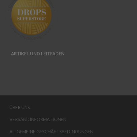
ARTIKEL UND LEITFADEN
ÜBER UNS
VERSANDINFORMATIONEN
ALLGEMEINE GESCHÄFTSBEDINGUNGEN