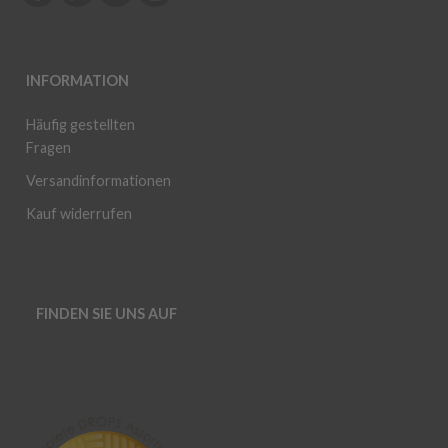
INFORMATION
Häufig gestellten
Fragen
Versandinformationen
Kauf widerrufen
FINDEN SIE UNS AUF