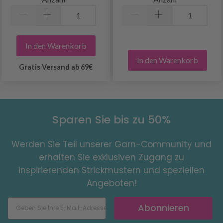
In den Warenkorb
In den Warenkorb
Gratis Versand ab 69€
Sparen Sie bis zu 50%
Werden Sie Teil unserer Garn-Community und
erhalten Sie exklusiven Zugang zu
inspirierenden Strickmustern und speziellen
Angeboten!
Abonnieren