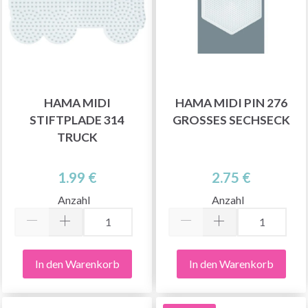
HAMA MIDI
HAMA MIDI PIN 276
STIFTPLADE 314
GROSSES SECHSECK
TRUCK
1.99 €
2.75 €
Anzahl
Anzahl
In den Warenkorb
In den Warenkorb