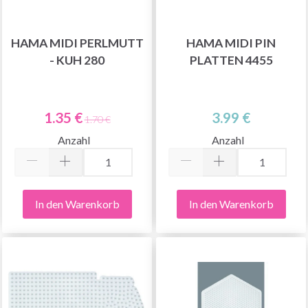
HAMA MIDI PERLMUTT
HAMA MIDI PIN
- KUH 280
PLATTEN 4455
1.35 €
3.99 €
1.70 €
Anzahl
Anzahl
In den Warenkorb
In den Warenkorb