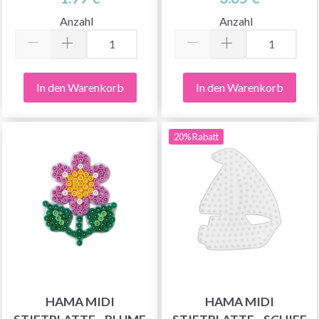
Anzahl
Anzahl
In den Warenkorb
In den Warenkorb
20% Rabatt
HAMA MIDI
HAMA MIDI