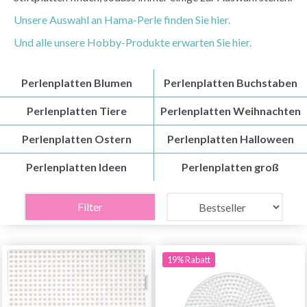
Unsere Auswahl an Hama-Perle finden Sie hier.
Und alle unsere Hobby-Produkte erwarten Sie hier.
Perlenplatten Blumen
Perlenplatten Buchstaben
Perlenplatten Tiere
Perlenplatten Weihnachten
Perlenplatten Ostern
Perlenplatten Halloween
Perlenplatten Ideen
Perlenplatten groß
Filter
19% Rabatt