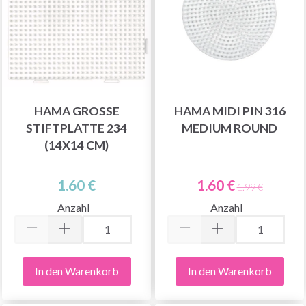
HAMA GROSSE S
HAMA MIDI PIN 316
TIFTPLATTE 234 (
MEDIUM ROUND
14X14 CM)
1.60 €
1.60 €
1.99 €
Anzahl
Anzahl
In den Warenkorb
In den Warenkorb