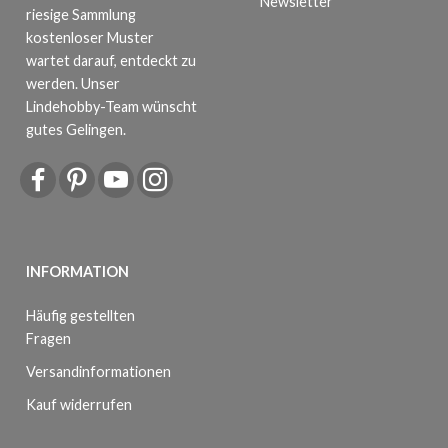
Newsletter
riesige Sammlung
kostenloser Muster
wartet darauf, entdeckt zu
werden. Unser
Lindehobby-Team wünscht
gutes Gelingen.
INFORMATION
Häufig gestellten
Fragen
Versandinformationen
Kauf widerrufen