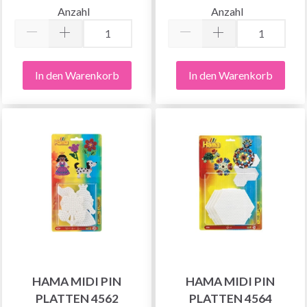
Anzahl
Anzahl
In den Warenkorb
In den Warenkorb
HAMA MIDI PIN
HAMA MIDI PIN
PLATTEN 4562
PLATTEN 4564