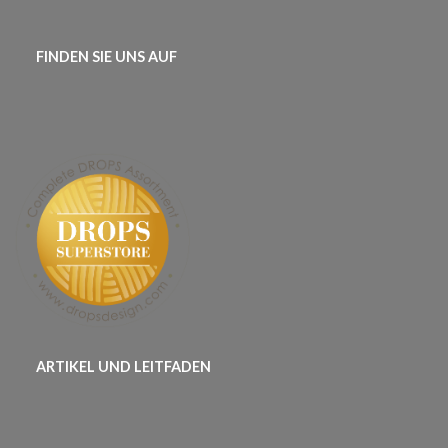
FINDEN SIE UNS AUF
ARTIKEL UND LEITFADEN