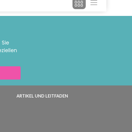
 Sie
ziellen
ARTIKEL UND LEITFADEN