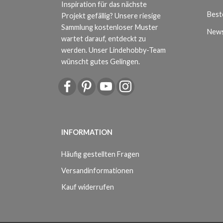
Inspiration für das nächste
Beste
Projekt gefällig? Unsere riesige
Sammlung kostenloser Muster
News
wartet darauf, entdeckt zu
werden. Unser Lindehobby-Team
wünscht gutes Gelingen.
INFORMATION
Häufig gestellten Fragen
Versandinformationen
Kauf widerrufen