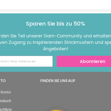
Sparen Sie bis zu 50%
den Sie Teil unserer Garn-Community und erhalten
iven Zugang zu inspirierenden Strickmustern und spe
Angeboten!
Abonnieren
TO
FINDEN SIE UNS AUF
 Konto
ssbuch
chliste