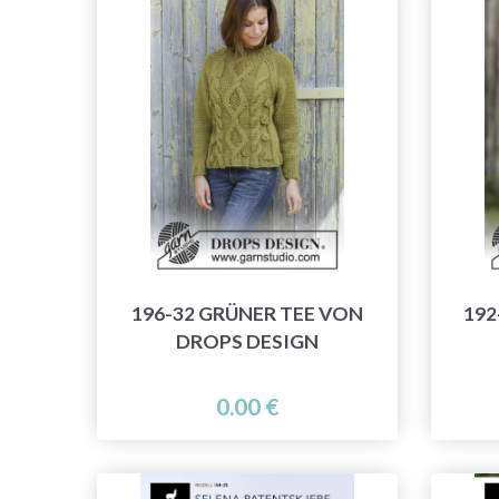
196-32 GRÜNER TEE VON
192
DROPS DESIGN
0.00 €