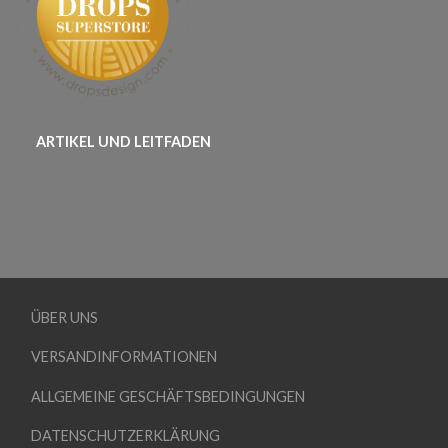
ARTIKEL UND LEITFADEN
ÜBER UNS
VERSANDINFORMATIONEN
ALLGEMEINE GESCHÄFTSBEDINGUNGEN
DATENSCHUTZERKLÄRUNG