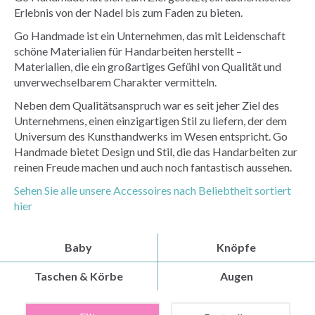
Erlebnis von der Nadel bis zum Faden zu bieten.
Go Handmade ist ein Unternehmen, das mit Leidenschaft
schöne Materialien für Handarbeiten herstellt –
Materialien, die ein großartiges Gefühl von Qualität und
unverwechselbarem Charakter vermitteln.
Neben dem Qualitätsanspruch war es seit jeher Ziel des
Unternehmens, einen einzigartigen Stil zu liefern, der dem
Universum des Kunsthandwerks im Wesen entspricht. Go
Handmade bietet Design und Stil, die das Handarbeiten zur
reinen Freude machen und auch noch fantastisch aussehen.
Sehen Sie alle unsere Accessoires nach Beliebtheit sortiert
hier
Baby
Knöpfe
Taschen & Körbe
Augen