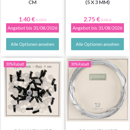
M
(5 X 3 MM)
1.40 €
2.75 €
1.99 €
3.95 €
Angebot bis 31/08/2026
Angebot bis 31/08/2026
Alle Optionen ansehen
Alle Optionen ansehen
30% Rabatt
30% Rabatt