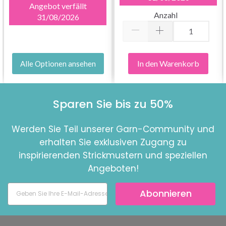
Angebot verfällt
Anzahl
31/08/2026
In den Warenkorb
Alle Optionen ansehen
Sparen Sie bis zu 50%
Werden Sie Teil unserer Garn-Community und
erhalten Sie exklusiven Zugang zu
inspirierenden Strickmustern und speziellen
Angeboten!
Abonnieren