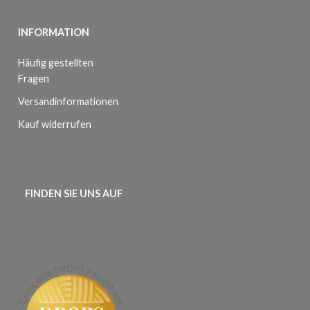
INFORMATION
Häufig gestellten
Fragen
Versandinformationen
Kauf widerrufen
FINDEN SIE UNS AUF