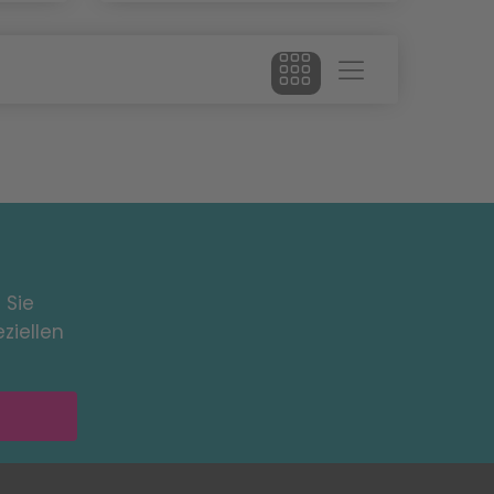
 Sie
ziellen