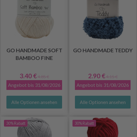
GO HANDMADE SOFT
GO HANDMADE TEDDY
BAMBOO FINE
3.40 €
2.90 €
4.85 €
4.15 €
Angebot bis 31/08/2026
Angebot bis 31/08/2026
Alle Optionen ansehen
Alle Optionen ansehen
30% Rabatt
30% Rabatt