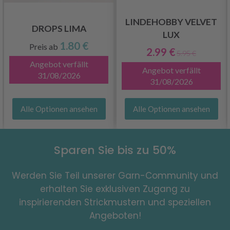
LINDEHOBBY VELVET
DROPS LIMA
LUX
1.80 €
Preis ab
2.99 €
5.95 €
Angebot verfällt
Angebot verfällt
31/08/2026
31/08/2026
Alle Optionen ansehen
Alle Optionen ansehen
Sparen Sie bis zu 50%
Werden Sie Teil unserer Garn-Community und
erhalten Sie exklusiven Zugang zu
inspirierenden Strickmustern und speziellen
Angeboten!