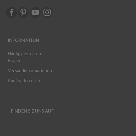
INFORMATION
Häufig gestellten
Fragen
Versandinformationen
Kauf widerrufen
FINDEN SIE UNS AUF