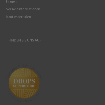
Fragen
Versandinformationen
Kauf widerrufen
FINDEN SIE UNS AUF