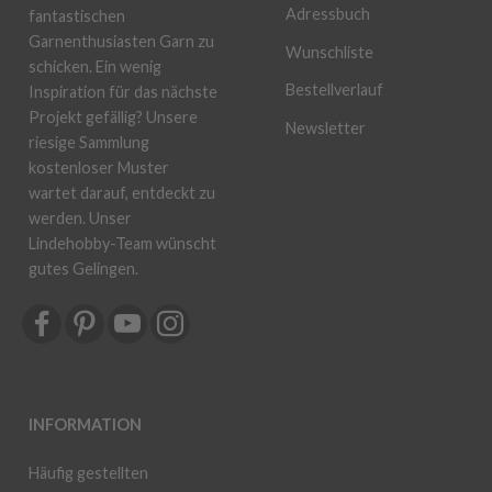
Adressbuch
fantastischen
Garnenthusiasten Garn zu
Wunschliste
schicken. Ein wenig
Bestellverlauf
Inspiration für das nächste
Projekt gefällig? Unsere
Newsletter
riesige Sammlung
kostenloser Muster
wartet darauf, entdeckt zu
werden. Unser
Lindehobby-Team wünscht
gutes Gelingen.
INFORMATION
Häufig gestellten