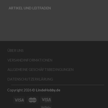
ARTIKEL UND LEITFADEN
ÜBER UNS
VERSANDINFORMATIONEN
ALLGEMEINE GESCHÄFTSBEDINGUNGEN
DATENSCHUTZERKLÄRUNG
Copyright 2026 ©
LindeHobby.de