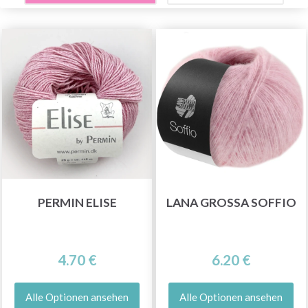
PERMIN ELISE
LANA GROSSA SOFFIO
4.70 €
6.20 €
Alle Optionen ansehen
Alle Optionen ansehen