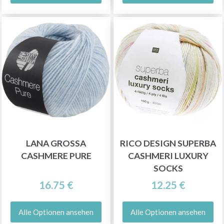
LANA GROSSA
RICO DESIGN SUPERBA
CASHMERE PURE
CASHMERI LUXURY
SOCKS
16.75 €
12.25 €
Alle Optionen ansehen
Alle Optionen ansehen