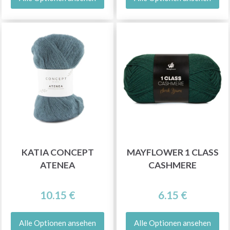
KATIA CONCEPT
MAYFLOWER 1 CLASS
ATENEA
CASHMERE
10.15 €
6.15 €
Alle Optionen ansehen
Alle Optionen ansehen