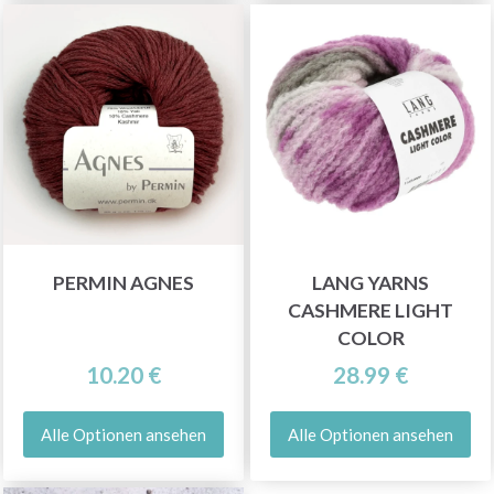
PERMIN AGNES
LANG YARNS
CASHMERE LIGHT
COLOR
10.20 €
28.99 €
Alle Optionen ansehen
Alle Optionen ansehen