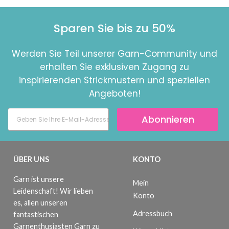
Sparen Sie bis zu 50%
Werden Sie Teil unserer Garn-Community und
erhalten Sie exklusiven Zugang zu
inspirierenden Strickmustern und speziellen
Angeboten!
Abonnieren
ÜBER UNS
KONTO
Garn ist unsere
Mein
Leidenschaft! Wir lieben
Konto
es, allen unseren
Adressbuch
fantastischen
Garnenthusiasten Garn zu