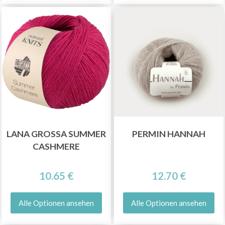
LANA GROSSA SUMMER
PERMIN HANNAH
CASHMERE
10.65 €
12.70 €
Alle Optionen ansehen
Alle Optionen ansehen