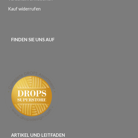
Kauf widerrufen
FINDEN SIE UNS AUF
ARTIKEL UND LEITFADEN