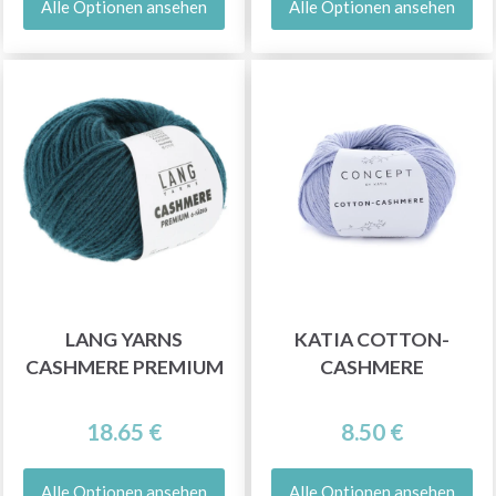
Alle Optionen ansehen
Alle Optionen ansehen
LANG YARNS
KATIA COTTON-
CASHMERE PREMIUM
CASHMERE
18.65 €
8.50 €
Alle Optionen ansehen
Alle Optionen ansehen