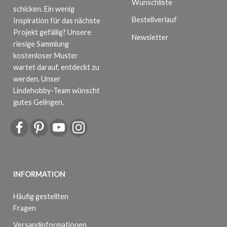
Wunschliste
schicken. Ein wenig
Bestellverlauf
Inspiration für das nächste
Projekt gefällig? Unsere
Newsletter
riesige Sammlung
kostenloser Muster
wartet darauf, entdeckt zu
werden. Unser
Lindehobby-Team wünscht
gutes Gelingen.
INFORMATION
Häufig gestellten
Fragen
Versandinformationen