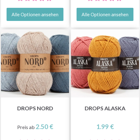
Alle Optionen ansehen
Alle Optionen ansehen
DROPS NORD
DROPS ALASKA
2.50 €
1.99 €
Preis ab