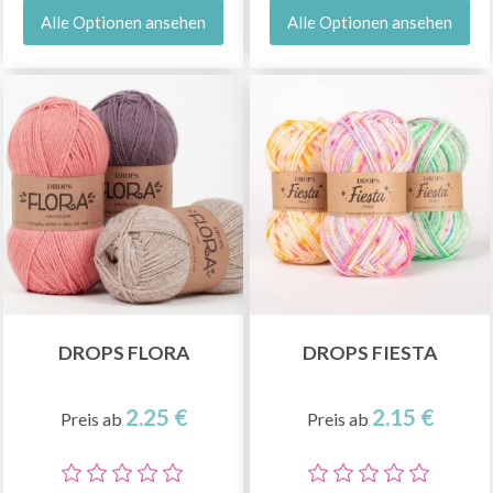
Alle Optionen ansehen
Alle Optionen ansehen
DROPS FLORA
DROPS FIESTA
2.25 €
2.15 €
Preis ab
Preis ab