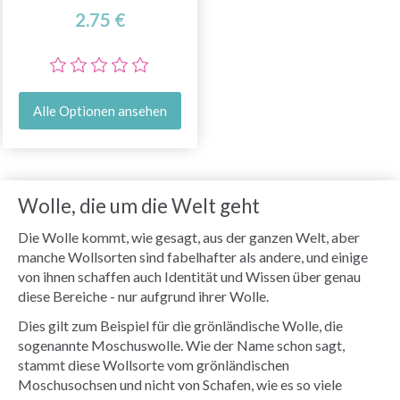
2.75 €
Alle Optionen ansehen
Wolle, die um die Welt geht
Die Wolle kommt, wie gesagt, aus der ganzen Welt, aber
manche Wollsorten sind fabelhafter als andere, und einige
von ihnen schaffen auch Identität und Wissen über genau
diese Bereiche - nur aufgrund ihrer Wolle.
Dies gilt zum Beispiel für die grönländische Wolle, die
sogenannte Moschuswolle. Wie der Name schon sagt,
stammt diese Wollsorte vom grönländischen
Moschusochsen und nicht von Schafen, wie es so viele