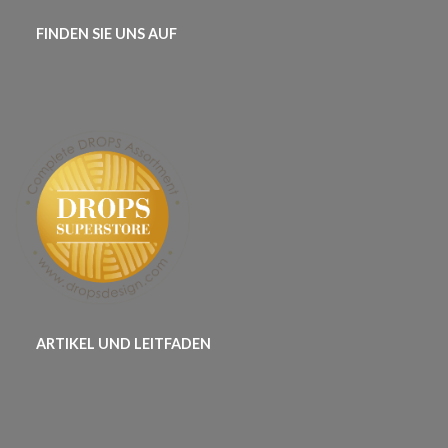
FINDEN SIE UNS AUF
ARTIKEL UND LEITFADEN