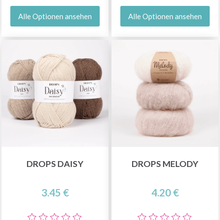
Alle Optionen ansehen
Alle Optionen ansehen
DROPS DAISY
DROPS MELODY
3.45 €
4.20 €