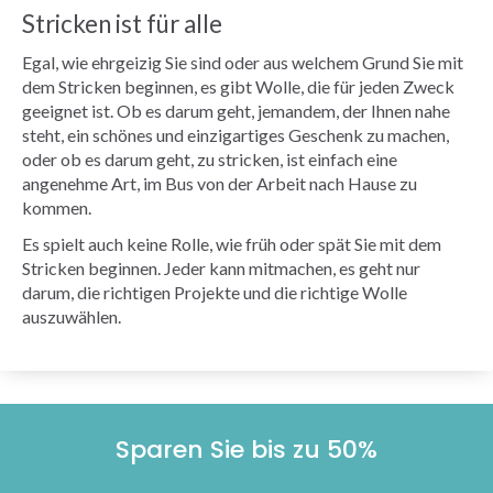
Stricken ist für alle
Egal, wie ehrgeizig Sie sind oder aus welchem Grund Sie mit
dem Stricken beginnen, es gibt Wolle, die für jeden Zweck
geeignet ist. Ob es darum geht, jemandem, der Ihnen nahe
steht, ein schönes und einzigartiges Geschenk zu machen,
oder ob es darum geht, zu stricken, ist einfach eine
angenehme Art, im Bus von der Arbeit nach Hause zu
kommen.
Es spielt auch keine Rolle, wie früh oder spät Sie mit dem
Stricken beginnen. Jeder kann mitmachen, es geht nur
darum, die richtigen Projekte und die richtige Wolle
auszuwählen.
Sparen Sie bis zu 50%