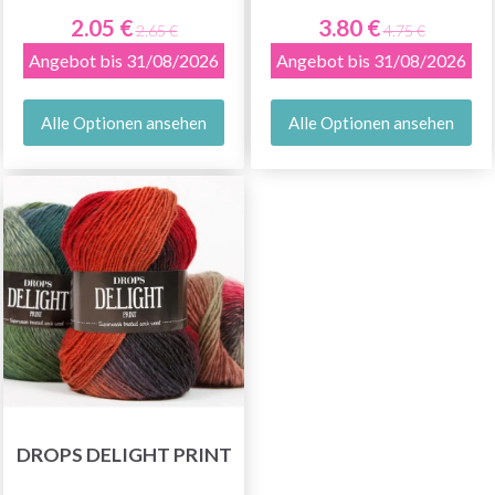
2.05 €
3.80 €
2.65 €
4.75 €
Angebot bis 31/08/2026
Angebot bis 31/08/2026
Alle Optionen ansehen
Alle Optionen ansehen
DROPS DELIGHT PRINT