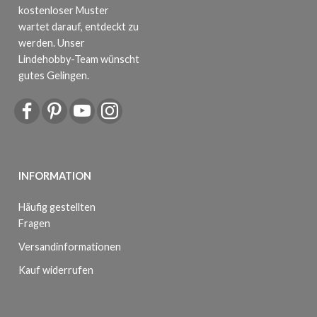
kostenloser Muster
wartet darauf, entdeckt zu
werden. Unser
Lindehobby-Team wünscht
gutes Gelingen.
INFORMATION
Häufig gestellten
Fragen
Versandinformationen
Kauf widerrufen