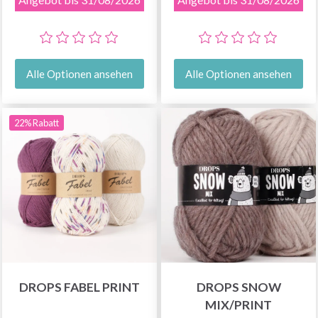
Alle Optionen ansehen
Alle Optionen ansehen
22% Rabatt
DROPS FABEL PRINT
DROPS SNOW
MIX/PRINT