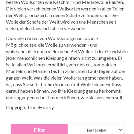
besten Wollsorten wie Kaschmir und Merinowolle kaufen.
Die vielen verschiedenen Wollsorten werden in allen Teilen
der Welt produziert, in denen Schafe zu finden sind. Die
Wolle der Schafe der Welt wird von uns Menschen seit
vielen, vielen tausend Jahren verwendet.
Die vielen Arten von Wolle sind genauso viele
Möglichkeiten, die Wolle zu verwenden - und
wahrscheinlich noch viele mehr. Bei Wolle ist der Grundstein
jeder menschlichen Kleidung einfach nicht zu umgehen. Es
ist in allen Varianten erhältlich, von dicken, kompakten
Mänteln und Mänteln bis hin zu leichten Laufstegen auf der
ganzen Welt. Was die vielen Wollarten gemeinsam haben,
ist, dass Sie selbst beim Stricken mit Wolle einen Einfluss
darauf haben können, wo Ihre Kleidung genau herkommt,
und sogar genau bestimmen können, wie sie aussehen soll.
Copyright LindeHobby
Filter