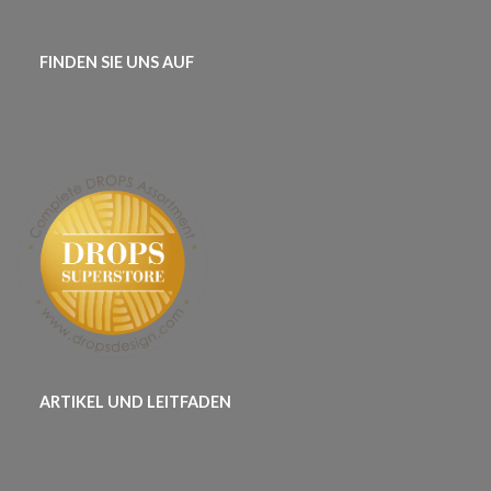
FINDEN SIE UNS AUF
ARTIKEL UND LEITFADEN