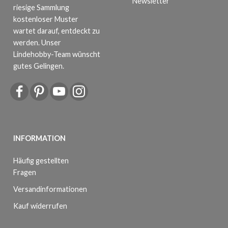
Newsletter
riesige Sammlung
kostenloser Muster
wartet darauf, entdeckt zu
werden. Unser
Lindehobby-Team wünscht
gutes Gelingen.
INFORMATION
Häufig gestellten
Fragen
Versandinformationen
Kauf widerrufen