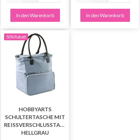
In den Warenkorb
In den Warenkorb
50% Rabatt
HOBBYARTS
SCHULTERTASCHE MIT
REISSVERSCHLUSSTASCHE, H
ELLGRAU