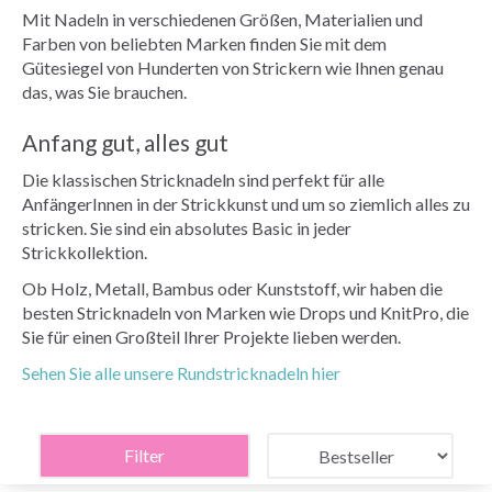
Mit Nadeln in verschiedenen Größen, Materialien und
Farben von beliebten Marken finden Sie mit dem
Gütesiegel von Hunderten von Strickern wie Ihnen genau
das, was Sie brauchen.
Anfang gut, alles gut
Die klassischen Stricknadeln sind perfekt für alle
AnfängerInnen in der Strickkunst und um so ziemlich alles zu
stricken. Sie sind ein absolutes Basic in jeder
Strickkollektion.
Ob Holz, Metall, Bambus oder Kunststoff, wir haben die
besten Stricknadeln von Marken wie Drops und KnitPro, die
Sie für einen Großteil Ihrer Projekte lieben werden.
Sehen Sie alle unsere Rundstricknadeln hier
Filter