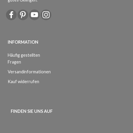
INFORMATION
Häufig gestellten
Fragen
Versandinformationen
Kauf widerrufen
FINDEN SIE UNS AUF