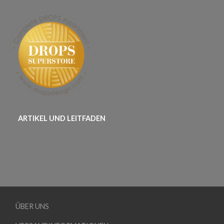
ARTIKEL UND LEITFADEN
ÜBER UNS