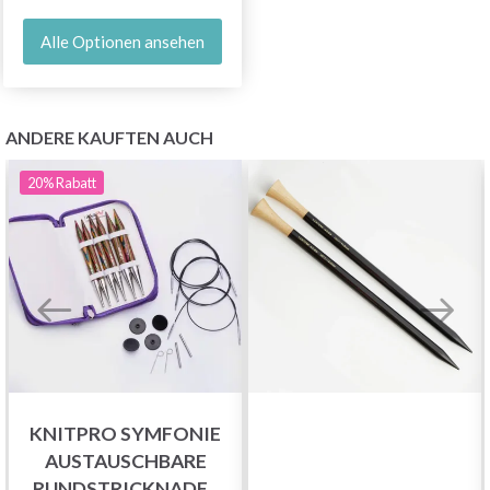
Alle Optionen ansehen
ANDERE KAUFTEN AUCH
20%
Rabatt
KNITPRO SYMFONIE
AUSTAUSCHBARE
RUNDSTRICKNADEL