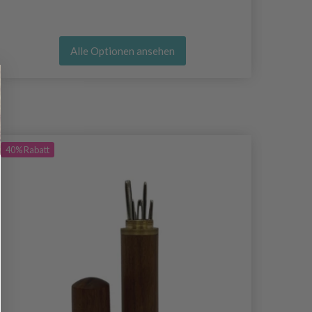
Alle Optionen ansehen
40%
Rabatt