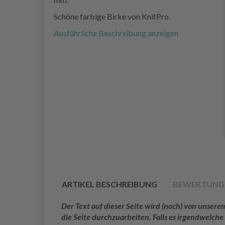
Schöne farbige Birke von KnitPro.
Ausführliche Beschreibung anzeigen
ARTIKEL BESCHREIBUNG
BEWERTUNG
Der Text auf dieser Seite wird (noch) von unse
die Seite durchzuarbeiten. Falls es irgendwelche