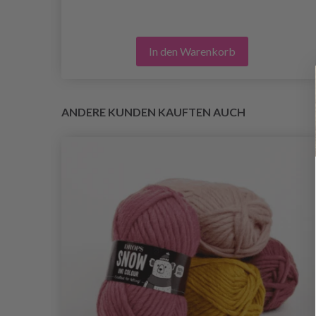
In den Warenkorb
ANDERE KUNDEN KAUFTEN AUCH