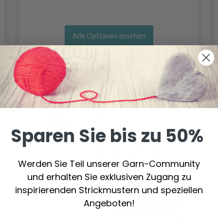
Alle Optionen ansehen
39%
Rabatt
Sparen Sie bis zu 50%
Werden Sie Teil unserer Garn-Community
und erhalten Sie exklusiven Zugang zu
inspirierenden Strickmustern und speziellen
Angeboten!