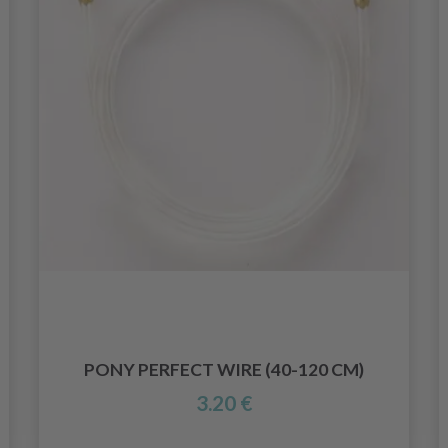
PONY PERFECT WIRE (40-120 CM)
3.20 €