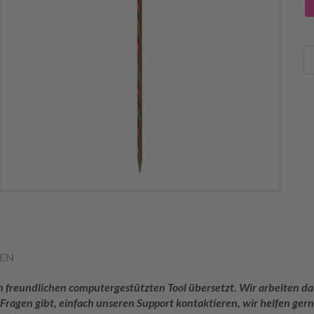
EN
rem freundlichen computergestützten Tool übersetzt. Wir arbeiten
 Fragen gibt, einfach unseren Support kontaktieren, wir helfen gern