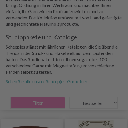
bringt Ordnung in Ihren Werkraum und macht es Ihnen
einfach, Ihr Garn wie ein Profi aufzuwickeln und zu
verwenden. Die Kollektion umfasst mit von Hand gefertigte
und geschichtete Naturholzprodukte.
Studiopakete und Kataloge
Scheepjes glänzt mit jährlichen Katalogen, die Sie über die
Trends in der Strick- und Häkelwelt auf dem Laufenden
halten. Das Studiopaket bietet Ihnen sogar über 100
verschiedene Garne mit Magnettafeln, um verschiedene
Farben selbst zu testen.
Sehen Sie alle unsere Scheepjes-Garne hier
Filter