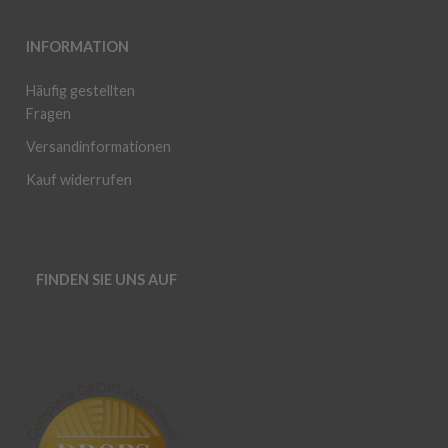
INFORMATION
Häufig gestellten
Fragen
Versandinformationen
Kauf widerrufen
FINDEN SIE UNS AUF