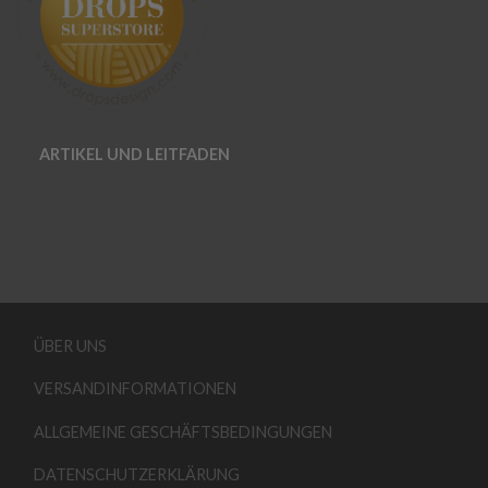
ARTIKEL UND LEITFADEN
ÜBER UNS
VERSANDINFORMATIONEN
ALLGEMEINE GESCHÄFTSBEDINGUNGEN
DATENSCHUTZERKLÄRUNG