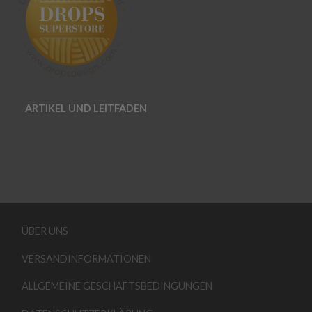
ARTIKEL UND LEITFADEN
ÜBER UNS
VERSANDINFORMATIONEN
ALLGEMEINE GESCHÄFTSBEDINGUNGEN