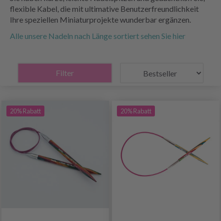
flexible Kabel, die mit ultimative Benutzerfreundlichkeit
Ihre speziellen Miniaturprojekte wunderbar ergänzen.
Alle unsere Nadeln nach Länge sortiert sehen Sie hier
Filter
20% Rabatt
20% Rabatt