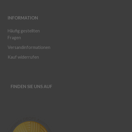
INFORMATION
Häufig gestellten
Fragen
Versandinformationen
Kauf widerrufen
FINDEN SIE UNS AUF