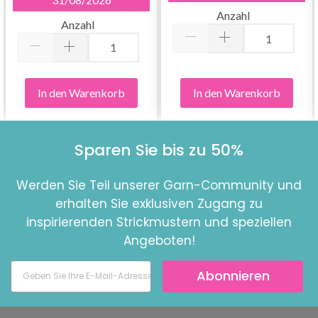
Anzahl
Anzahl
In den Warenkorb
In den Warenkorb
Sparen Sie bis zu 50%
Werden Sie Teil unserer Garn-Community und
erhalten Sie exklusiven Zugang zu
inspirierenden Strickmustern und speziellen
Angeboten!
Abonnieren