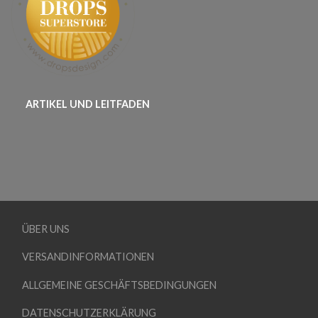
ARTIKEL UND LEITFADEN
ÜBER UNS
VERSANDINFORMATIONEN
ALLGEMEINE GESCHÄFTSBEDINGUNGEN
DATENSCHUTZERKLÄRUNG