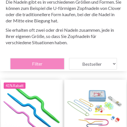
Die Nadeln gibt es in verschiedenen Größen und Formen. Sie
können zum Beispiel die U-förmigen Zopfnadeln von Clover
oder die traditionellere Form kaufen, bei der die Nadel in
der Mitte eine Biegung hat.
Sie erhalten oft zwei oder drei Nadeln zusammen, jede in
ihrer eigenen Größe, so dass Sie Zopfnadeln für
verschiedene Situationen haben.
Filter
41% Rabatt