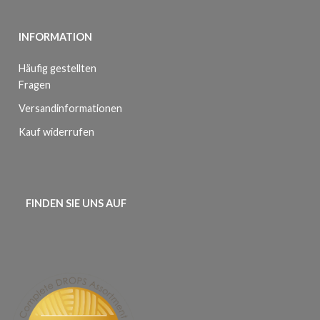
INFORMATION
Häufig gestellten
Fragen
Versandinformationen
Kauf widerrufen
FINDEN SIE UNS AUF