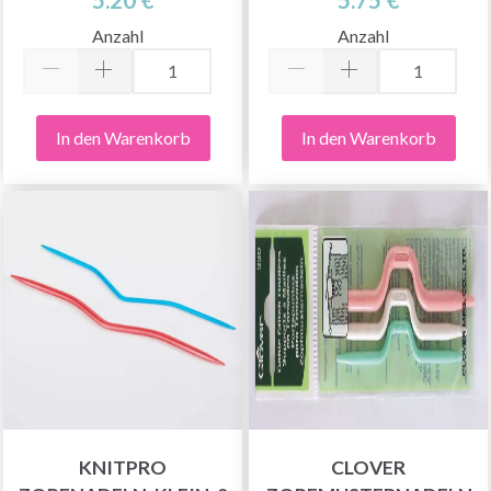
Anzahl
Anzahl
In den Warenkorb
In den Warenkorb
KNITPRO
CLOVER