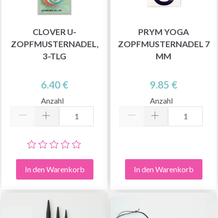
CLOVER U-
PRYM YOGA
ZOPFMUSTERNADEL,
ZOPFMUSTERNADEL 7
3-TLG
MM
6.40 €
9.85 €
Anzahl
Anzahl
In den Warenkorb
In den Warenkorb