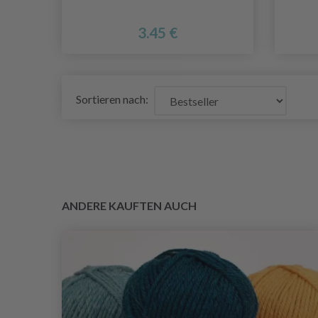
3.45 €
Sortieren nach:
ANDERE KAUFTEN AUCH