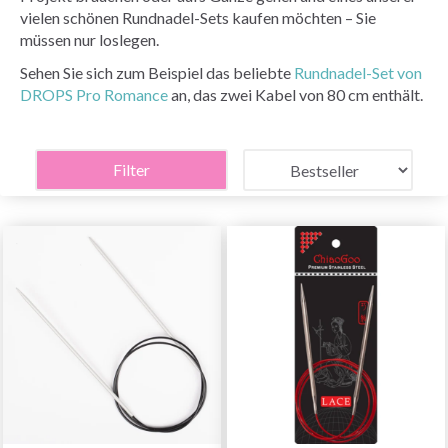
vielen schönen Rundnadel-Sets kaufen möchten – Sie
müssen nur loslegen.
Sehen Sie sich zum Beispiel das beliebte
Rundnadel-Set von
DROPS Pro Romance
an, das zwei Kabel von 80 cm enthält.
Filter