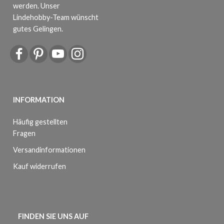
werden. Unser
Lindehobby-Team wünscht
gutes Gelingen.
INFORMATION
Häufig gestellten
Fragen
Versandinformationen
Kauf widerrufen
FINDEN SIE UNS AUF