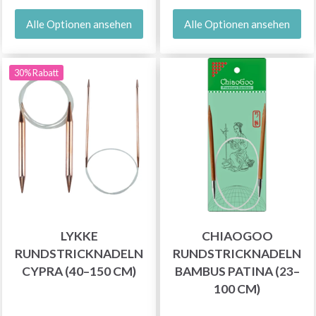
Alle Optionen ansehen
Alle Optionen ansehen
30% Rabatt
LYKKE
CHIAOGOO
RUNDSTRICKNADELN
RUNDSTRICKNADELN
CYPRA (40–150 CM)
BAMBUS PATINA (23–
100 CM)