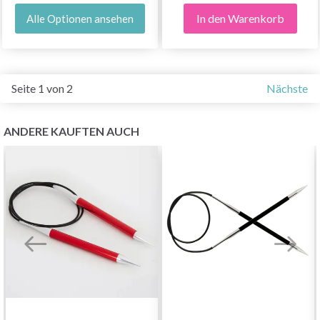
In den Warenkorb
Alle Optionen ansehen
Seite 1 von 2
Nächste
ANDERE KAUFTEN AUCH