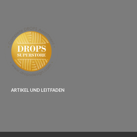
ARTIKEL UND LEITFADEN