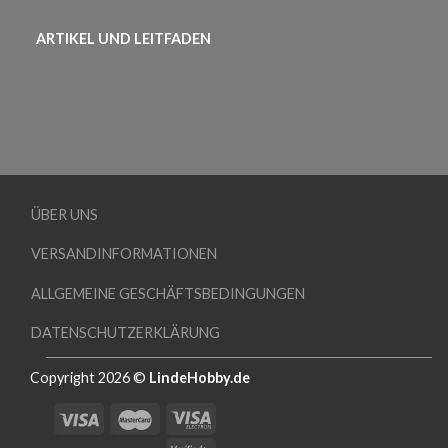
ARTIKEL UND LEITFADEN
ÜBER UNS
VERSANDINFORMATIONEN
ALLGEMEINE GESCHÄFTSBEDINGUNGEN
DATENSCHUTZERKLÄRUNG
Copyright 2026 ©
LindeHobby.de