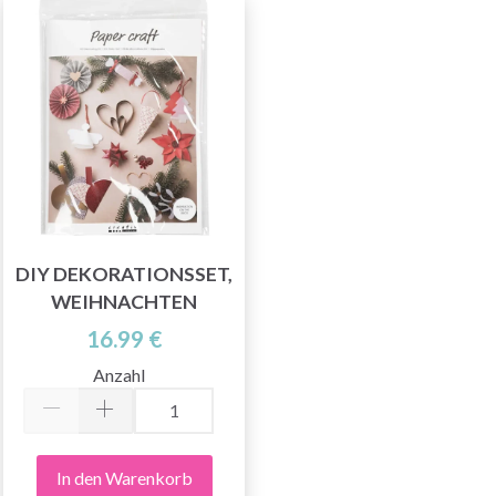
DIY DEKORATIONSSET,
WEIHNACHTEN
16.99 €
Anzahl
In den Warenkorb