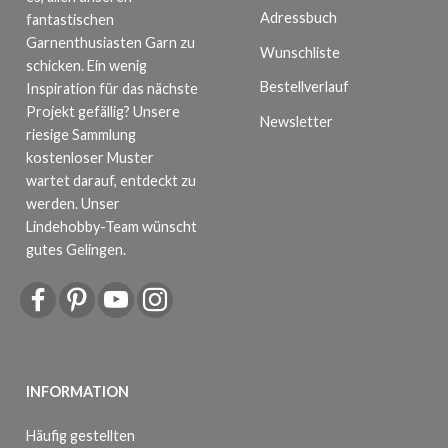
Adressbuch
fantastischen
Garnenthusiasten Garn zu
Wunschliste
schicken. Ein wenig
Bestellverlauf
Inspiration für das nächste
Projekt gefällig? Unsere
Newsletter
riesige Sammlung
kostenloser Muster
wartet darauf, entdeckt zu
werden. Unser
Lindehobby-Team wünscht
gutes Gelingen.
INFORMATION
Häufig gestellten