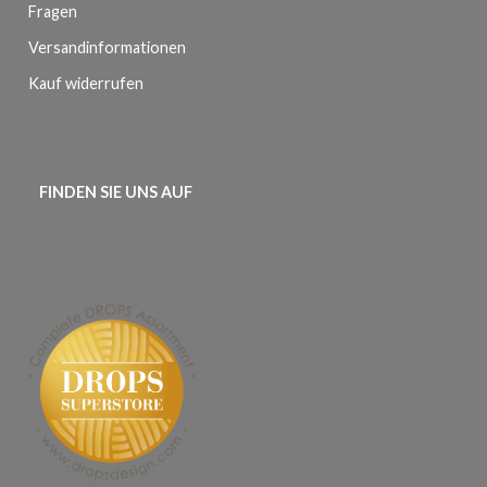
Fragen
Versandinformationen
Kauf widerrufen
FINDEN SIE UNS AUF