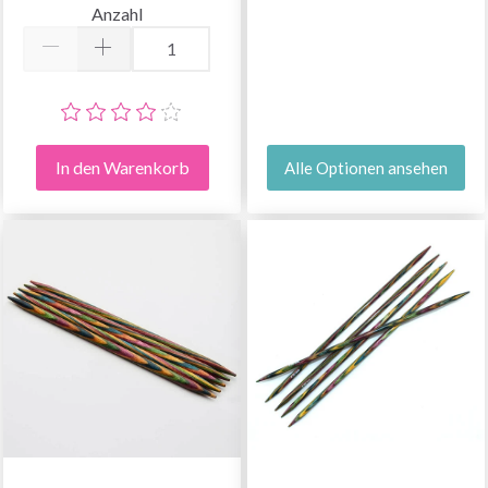
Anzahl
In den Warenkorb
Alle Optionen ansehen