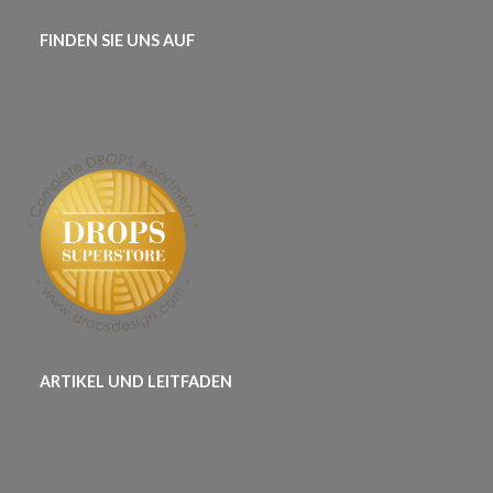
FINDEN SIE UNS AUF
ARTIKEL UND LEITFADEN