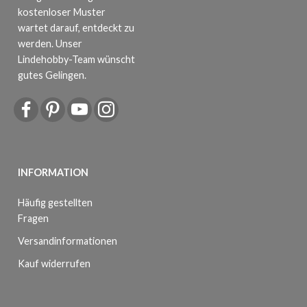
kostenloser Muster
wartet darauf, entdeckt zu
werden. Unser
Lindehobby-Team wünscht
gutes Gelingen.
INFORMATION
Häufig gestellten
Fragen
Versandinformationen
Kauf widerrufen