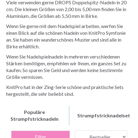
Viele verwenden gerne DROPS Doppelspitz-Nadeln in 20
cm. Die kleinen Größen von 2,00 bis 5,00 mm finden Sie in
Aluminium, die Größen ab 5,50 mm in Birke.
Wenn Sie gerne mit dem Nadelspiel arbeiten, werfen Sie
einen Blick auf die schönen Nadeln von KnitPro Symfonie
an. Sie haben ein wunderschönes Muster und sind alle in
Birke erhältlich.
Wenn Sie Nadelspielnadeln in mehreren verschiedenen
Stärken benötigen, empfehlen wir Ihnen, ein ganzes Set zu
kaufen. So sparen Sie Geld und werden keine bestimmte
Größe vermissen.
KnitPro hat in der Zing-Serie schöne und praktische Sets
hergestellt, die sehr beliebt sind.
Populäre
Strumpfstricknadelset
Strumpfstricknadeln
Filter