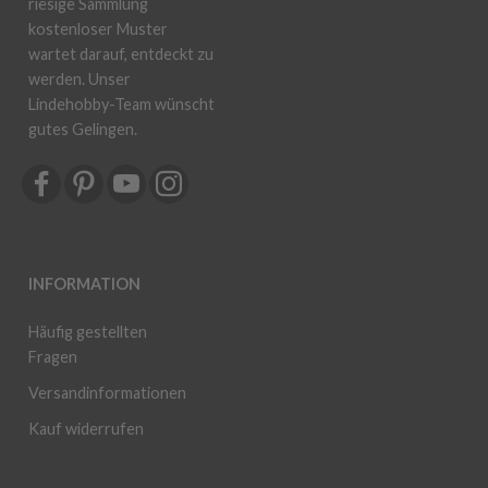
riesige Sammlung
kostenloser Muster
wartet darauf, entdeckt zu
werden. Unser
Lindehobby-Team wünscht
gutes Gelingen.
INFORMATION
Häufig gestellten
Fragen
Versandinformationen
Kauf widerrufen