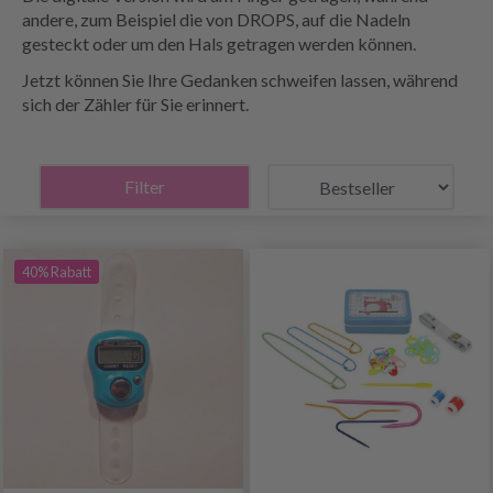
andere, zum Beispiel die von DROPS, auf die Nadeln
gesteckt oder um den Hals getragen werden können.
Jetzt können Sie Ihre Gedanken schweifen lassen, während
sich der Zähler für Sie erinnert.
Filter
40% Rabatt