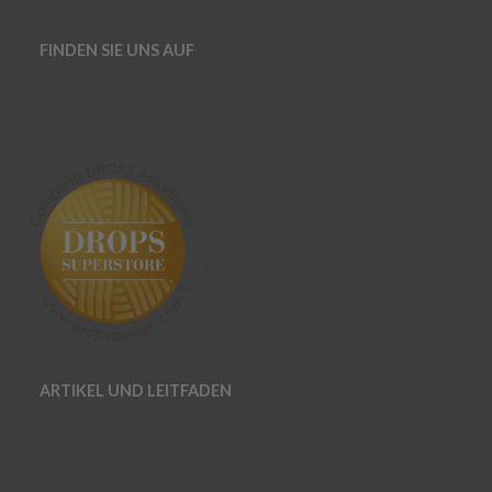
FINDEN SIE UNS AUF
ARTIKEL UND LEITFADEN