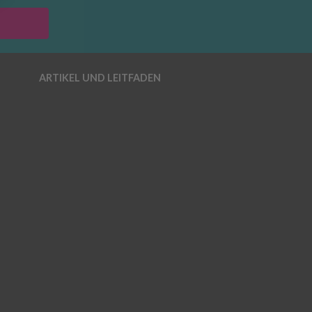
ARTIKEL UND LEITFADEN