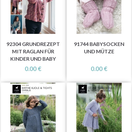
92304 GRUNDREZEPT
91744 BABYSOCKEN
MIT RAGLAN FÜR
UND MÜTZE
KINDER UND BABY
0.00 €
0.00 €