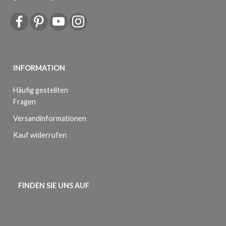
INFORMATION
Häufig gestellten
Fragen
Versandinformationen
Kauf widerrufen
FINDEN SIE UNS AUF