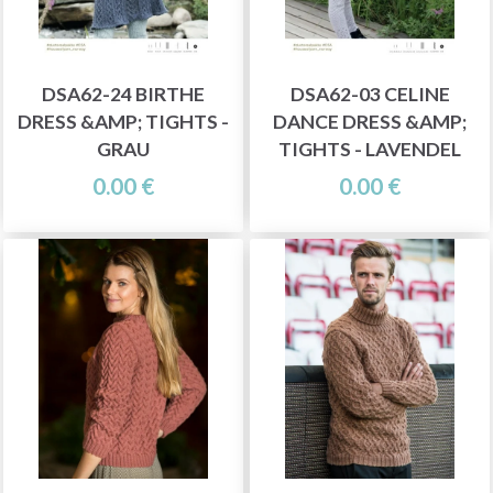
DSA62-24 BIRTHE
DSA62-03 CELINE
DRESS &AMP; TIGHTS -
DANCE DRESS &AMP;
GRAU
TIGHTS - LAVENDEL
0.00 €
0.00 €