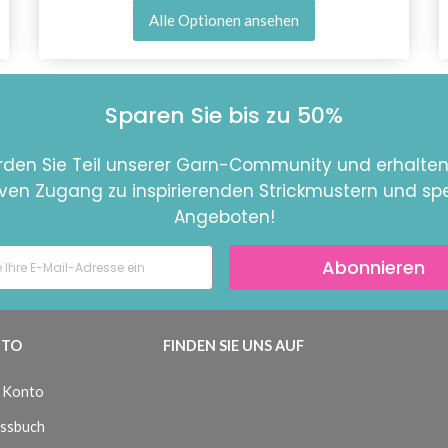
Alle Optionen ansehen
Sparen Sie bis zu 50%
den Sie Teil unserer Garn-Community und erhalten
iven Zugang zu inspirierenden Strickmustern und spe
Angeboten!
Abonnieren
TO
FINDEN SIE UNS AUF
 Konto
ssbuch