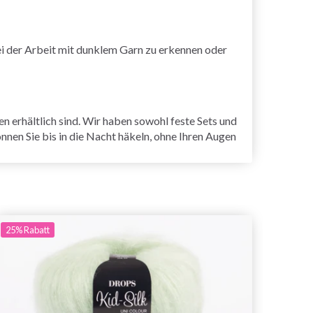
ei der Arbeit mit dunklem Garn zu erkennen oder
n erhältlich sind. Wir haben sowohl feste Sets und
nnen Sie bis in die Nacht häkeln, ohne Ihren Augen
25%
Rabatt