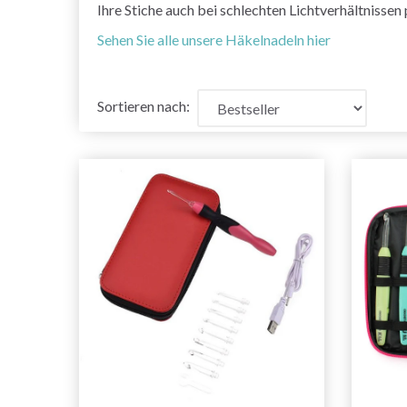
Ihre Stiche auch bei schlechten Lichtverhältnissen 
Sehen Sie alle unsere Häkelnadeln hier
Sortieren nach: