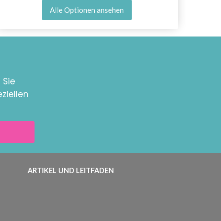
Alle Optionen ansehen
 Sie
ziellen
ARTIKEL UND LEITFADEN