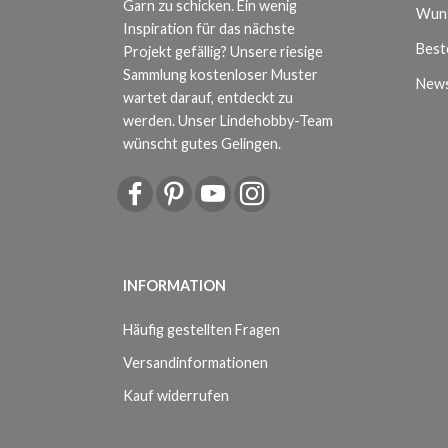
Garn zu schicken. Ein wenig
Wuns
Inspiration für das nächste
Beste
Projekt gefällig? Unsere riesige
Sammlung kostenloser Muster
News
wartet darauf, entdeckt zu
werden. Unser Lindehobby-Team
wünscht gutes Gelingen.
INFORMATION
Häufig gestellten Fragen
Versandinformationen
Kauf widerrufen