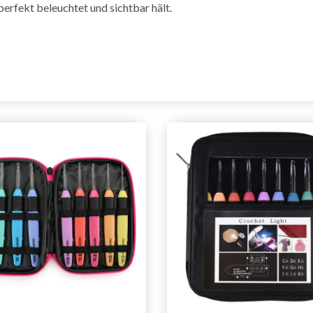
perfekt beleuchtet und sichtbar hält.