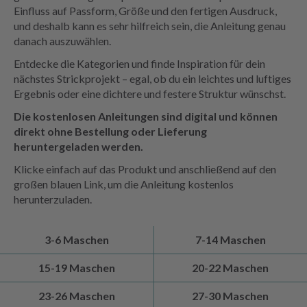
Einfluss auf Passform, Größe und den fertigen Ausdruck,
und deshalb kann es sehr hilfreich sein, die Anleitung genau
danach auszuwählen.
Entdecke die Kategorien und finde Inspiration für dein
nächstes Strickprojekt – egal, ob du ein leichtes und luftiges
Ergebnis oder eine dichtere und festere Struktur wünschst.
Die kostenlosen Anleitungen sind digital und können
direkt ohne Bestellung oder Lieferung
heruntergeladen werden.
Klicke einfach auf das Produkt und anschließend auf den
großen blauen Link, um die Anleitung kostenlos
herunterzuladen.
3-6 Maschen
7-14 Maschen
15-19 Maschen
20-22 Maschen
23-26 Maschen
27-30 Maschen