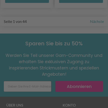
Seite 1 von 44
Nächste
Sparen Sie bis zu 50%
Werden Sie Teil unserer Garn-Community und
erhalten Sie exklusiven Zugang zu
inspirierenden Strickmustern und speziellen
Angeboten!
Abonnieren
ÜBER UNS
KONTO