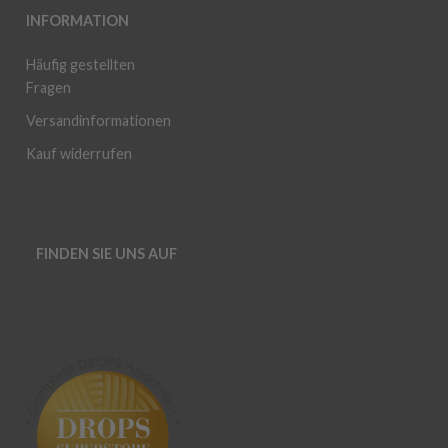
INFORMATION
Häufig gestellten
Fragen
Versandinformationen
Kauf widerrufen
FINDEN SIE UNS AUF