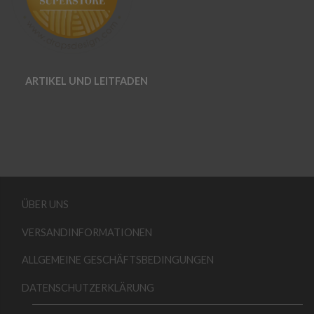
ARTIKEL UND LEITFADEN
ÜBER UNS
VERSANDINFORMATIONEN
ALLGEMEINE GESCHÄFTSBEDINGUNGEN
DATENSCHUTZERKLÄRUNG