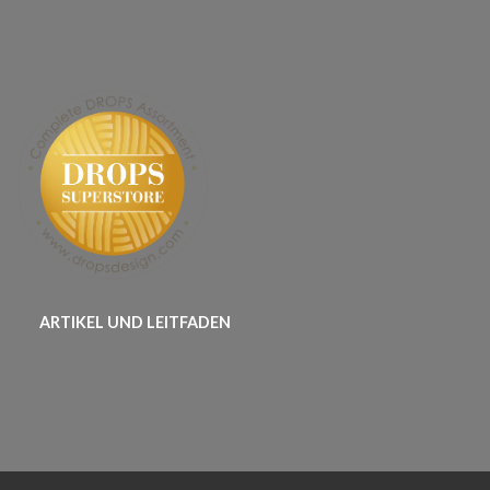
ARTIKEL UND LEITFADEN