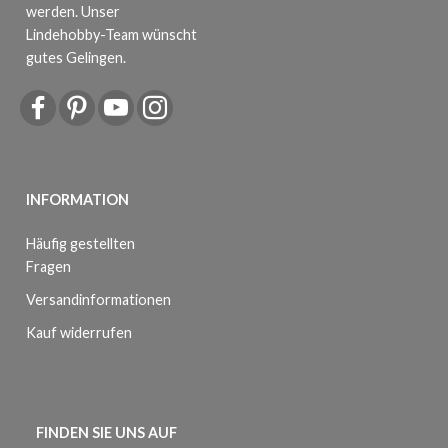
werden. Unser
Lindehobby-Team wünscht
gutes Gelingen.
INFORMATION
Häufig gestellten
Fragen
Versandinformationen
Kauf widerrufen
FINDEN SIE UNS AUF