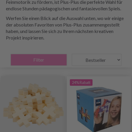
Feinmotorik zu fördern, ist Plus-Plus die perfekte Wahl für
endlose Stunden pädagogischen und fantasievollen Spiels.
Werfen Sie einen Blick auf die Auswahl unten, wo wir einige
der absoluten Favoriten von Plus-Plus zusammengestellt
haben, und lassen Sie sich zu Ihrem nächsten kreativen
Projekt inspirieren.
Filter
24% Rabatt