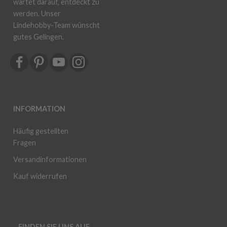
wartet darauf, entdeckt zu
werden. Unser
Lindehobby-Team wünscht
gutes Gelingen.
INFORMATION
Häufig gestellten
Fragen
Versandinformationen
Kauf widerrufen
FINDEN SIE UNS AUF