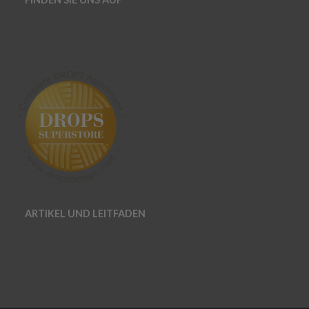
ARTIKEL UND LEITFADEN