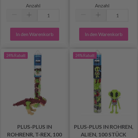
Anzahl
Anzahl
In den Warenkorb
In den Warenkorb
24% Rabatt
24% Rabatt
PLUS-PLUS IN
PLUS-PLUS IN ROHREN,
ROHRENR, T-REX, 100
ALIEN, 100 STÜCK