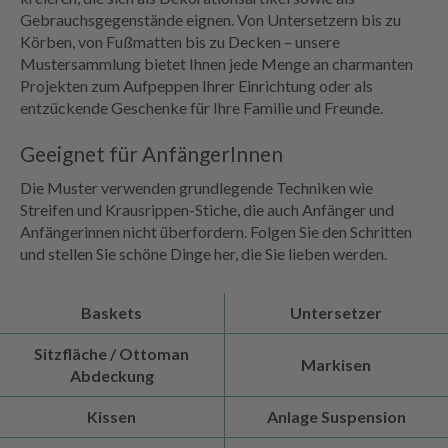
Gebrauchsgegenstände eignen. Von Untersetzern bis zu
Körben, von Fußmatten bis zu Decken – unsere
Mustersammlung bietet Ihnen jede Menge an charmanten
Projekten zum Aufpeppen Ihrer Einrichtung oder als
entzückende Geschenke für Ihre Familie und Freunde.
Geeignet für AnfängerInnen
Die Muster verwenden grundlegende Techniken wie
Streifen und Krausrippen-Stiche, die auch Anfänger und
Anfängerinnen nicht überfordern. Folgen Sie den Schritten
und stellen Sie schöne Dinge her, die Sie lieben werden.
Baskets
Untersetzer
Sitzfläche / Ottoman
Markisen
Abdeckung
Kissen
Anlage Suspension