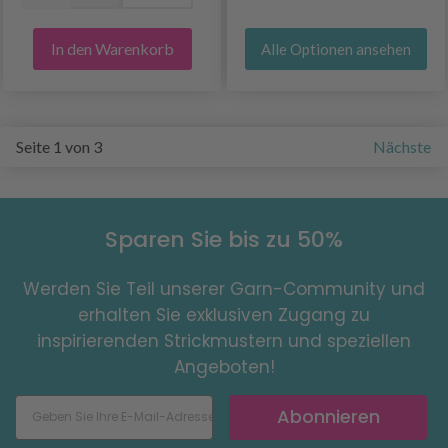
In den Warenkorb
Alle Optionen ansehen
Seite 1 von 3
Nächste
Sparen Sie bis zu 50%
Werden Sie Teil unserer Garn-Community und
erhalten Sie exklusiven Zugang zu
inspirierenden Strickmustern und speziellen
Angeboten!
Abonnieren