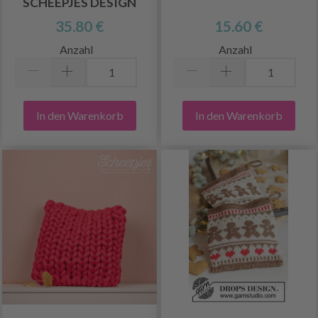
SCHEEPJES DESIGN
35.80 €
15.60 €
Anzahl
Anzahl
In den Warenkorb
In den Warenkorb