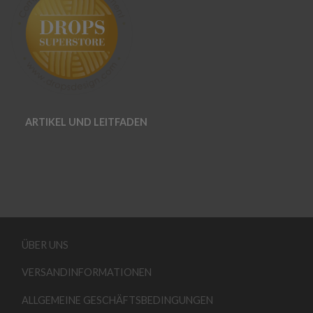
ARTIKEL UND LEITFADEN
ÜBER UNS
VERSANDINFORMATIONEN
ALLGEMEINE GESCHÄFTSBEDINGUNGEN