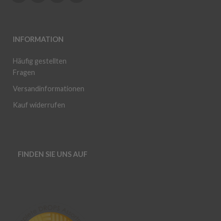
INFORMATION
Häufig gestellten
Fragen
Versandinformationen
Kauf widerrufen
FINDEN SIE UNS AUF